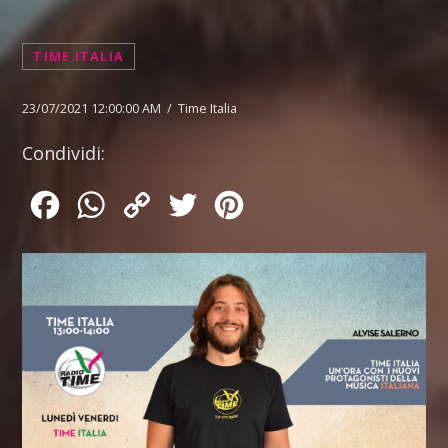
TIME ITALIA
23/07/2021 12:00:00 AM / Time Italia
Condividi:
Facebook
WhatsApp
Copy
Twitter
Pinterest
Link