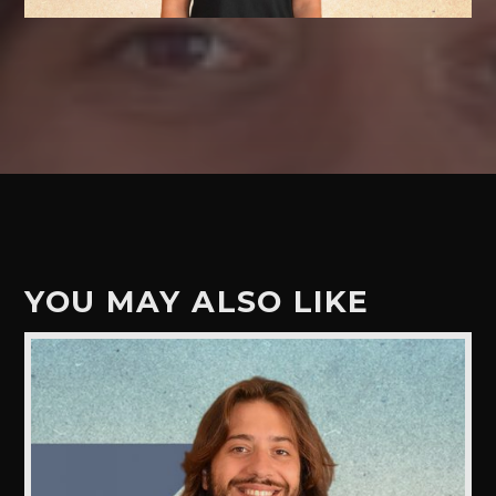
YOU MAY ALSO LIKE