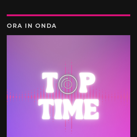
ORA IN ONDA