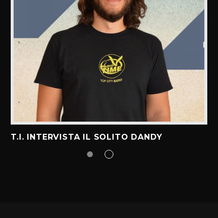
T.I. INTERVISTA IL SOLITO DANDY