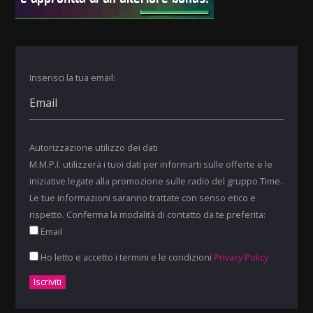
Inserisci la tua email:
Autorizzazione utilizzo dei dati
M.M.P.I. utilizzerà i tuoi dati per informarti sulle offerte e le
iniziative legate alla promozione sulle radio del gruppo Time.
Le tue informazioni saranno trattate con senso etico e
rispetto. Conferma la modalità di contatto da te preferita:
Email
Ho letto e accetto i termini e le condizioni
Privacy Policy