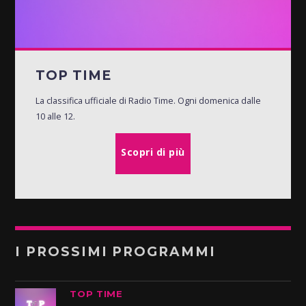
TOP TIME
La classifica ufficiale di Radio Time. Ogni domenica dalle
10 alle 12.
Scopri di più
I PROSSIMI PROGRAMMI
TOP TIME