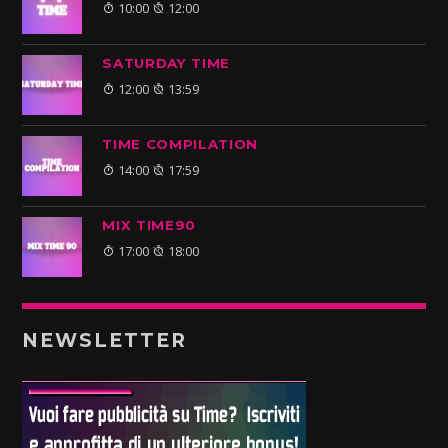
10:00
12:00
SATURDAY TIME
12:00
13:59
TIME COMPILATION
14:00
17:59
MIX TIME90
17:00
18:00
NEWSLETTER