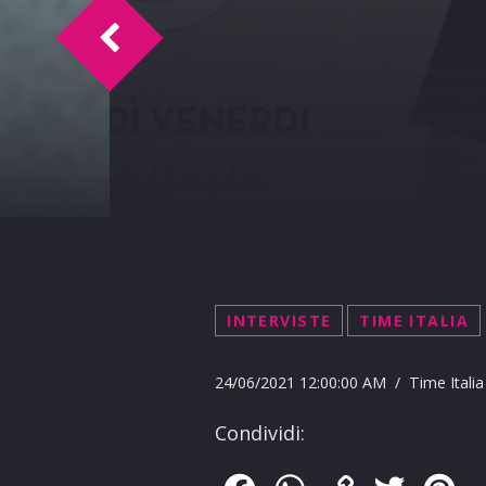
TI intervista Willie Peyote
INTERVISTE
TIME ITALIA
24/06/2021 12:00:00 AM / Time Italia
Condividi: