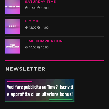
SATURDAY TIME
10:00
12:00
H.T.T.P.
12:00
14:00
TIME COMPILATION
14:00
16:00
NEWSLETTER