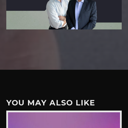
YOU MAY ALSO LIKE