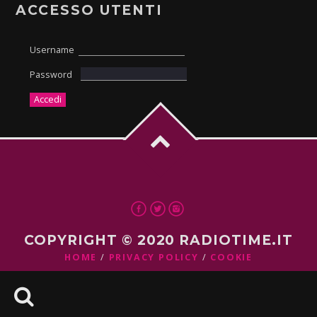
ACCESSO UTENTI
Username
Password
COPYRIGHT © 2020 RADIOTIME.IT
HOME
PRIVACY POLICY
COOKIE