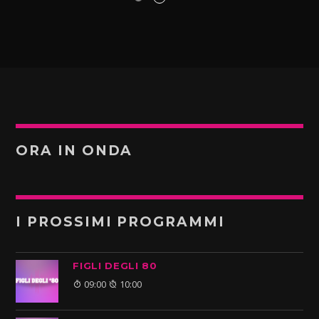
ORA IN ONDA
I PROSSIMI PROGRAMMI
FIGLI DEGLI 80
09:00
10:00