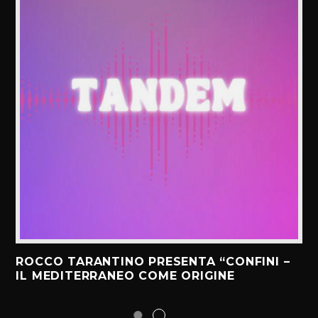
ROCCO TARANTINO PRESENTA “CONFINI –
IL MEDITERRANEO COME ORIGINE