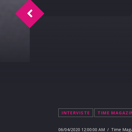
Time Magazine intervista Alfonso Zambi
INTERVISTE
TIME MAGAZI
06/04/2020 12:00:00 AM / Time Mag