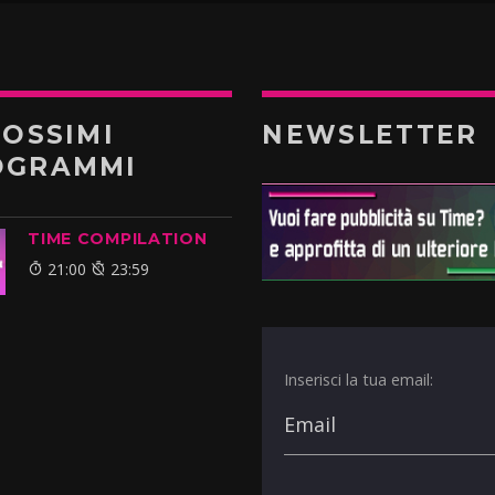
ROSSIMI
NEWSLETTER
OGRAMMI
TIME COMPILATION
21:00
23:59
Inserisci la tua email: