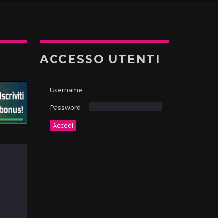
ACCESSO UTENTI
Username
Password