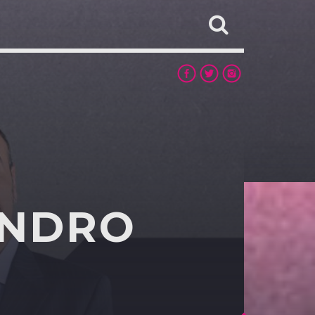
ANDRO