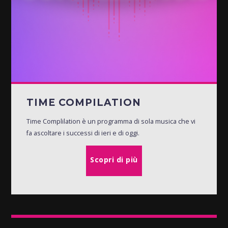
TIME COMPILATION
Time Complilation è un programma di sola musica che vi
fa ascoltare i successi di ieri e di oggi.
Scopri di più