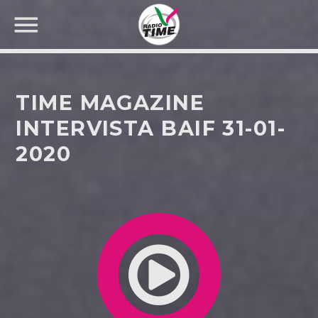
TIME MAGAZINE
INTERVISTA BAIF 31-01-
2020
CERCA NEL SITO WEB: