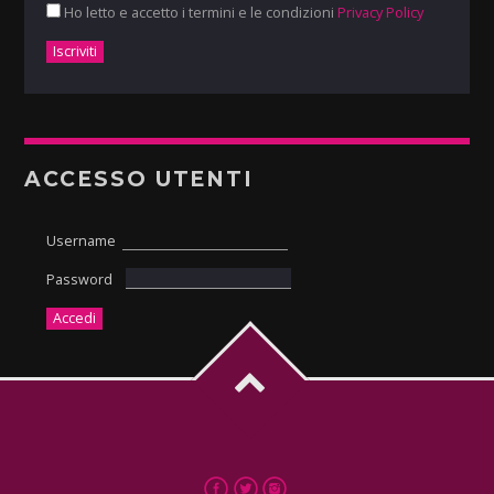
Ho letto e accetto i termini e le condizioni
Privacy Policy
ACCESSO UTENTI
Username
Password