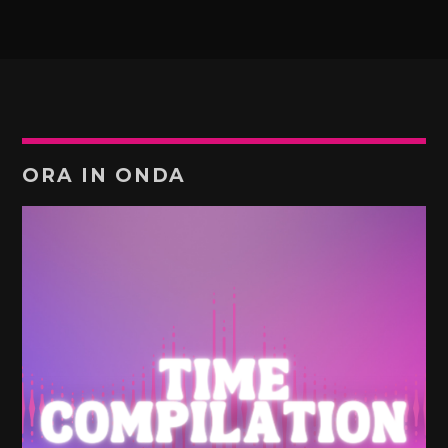
ORA IN ONDA