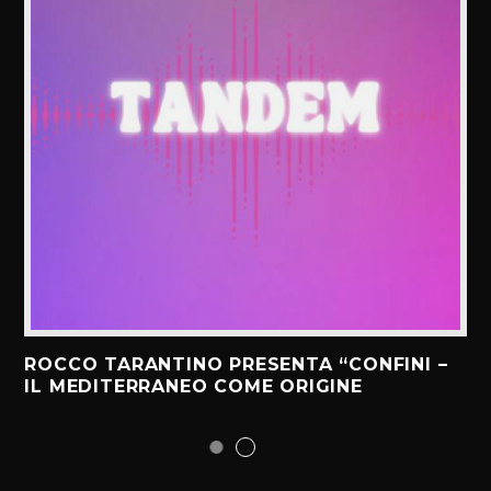
ROCCO TARANTINO PRESENTA “CONFINI –
IL MEDITERRANEO COME ORIGINE