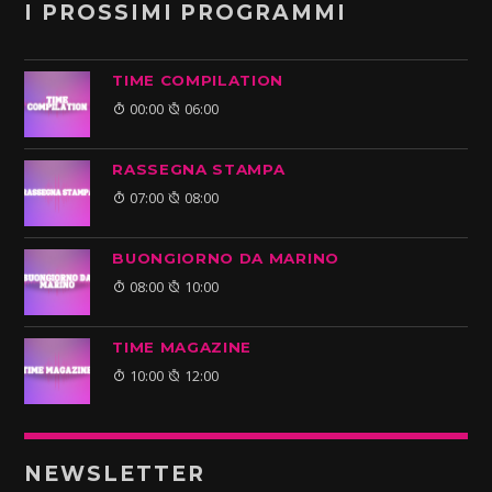
I PROSSIMI PROGRAMMI
TIME COMPILATION
00:00
06:00
RASSEGNA STAMPA
07:00
08:00
BUONGIORNO DA MARINO
08:00
10:00
TIME MAGAZINE
10:00
12:00
NEWSLETTER