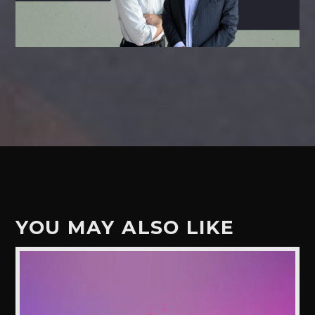
YOU MAY ALSO LIKE