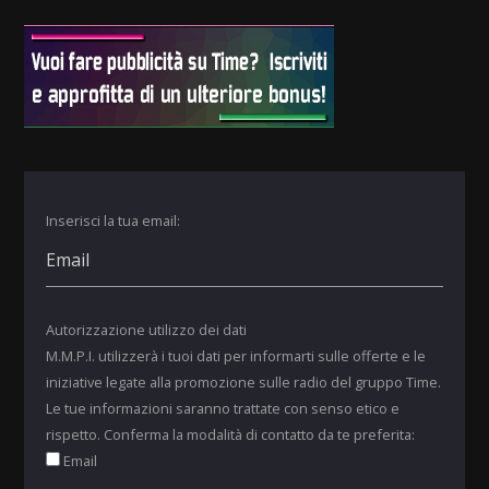
Inserisci la tua email:
Autorizzazione utilizzo dei dati
M.M.P.I. utilizzerà i tuoi dati per informarti sulle offerte e le
iniziative legate alla promozione sulle radio del gruppo Time.
Le tue informazioni saranno trattate con senso etico e
rispetto. Conferma la modalità di contatto da te preferita:
Email