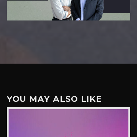
YOU MAY ALSO LIKE