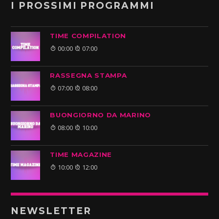
I PROSSIMI PROGRAMMI
TIME COMPILATION
00:00
07:00
RASSEGNA STAMPA
07:00
08:00
BUONGIORNO DA MARINO
08:00
10:00
TIME MAGAZINE
10:00
12:00
NEWSLETTER