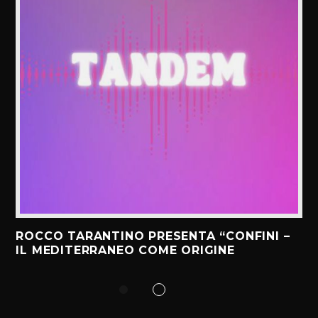
ROCCO TARANTINO PRESENTA “CONFINI –
IL MEDITERRANEO COME ORIGINE