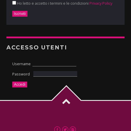
Ho letto e accetto i termini e le condizioni
Privacy Policy
ACCESSO UTENTI
Username
Password