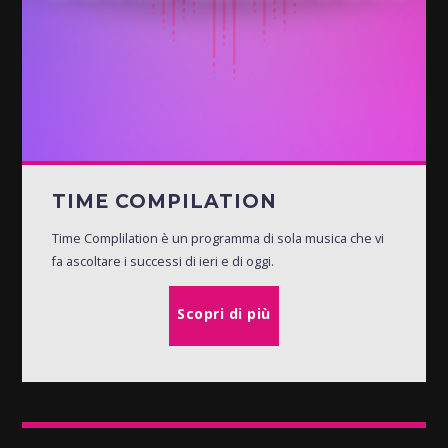
TIME COMPILATION
Time Complilation è un programma di sola musica che vi
fa ascoltare i successi di ieri e di oggi.
Scopri di più