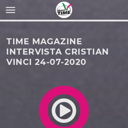
TIME MAGAZINE
INTERVISTA CRISTIAN
VINCI 24-07-2020
CERCA NEL SITO WEB: