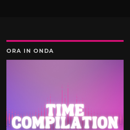
ORA IN ONDA