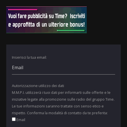
Inserisci la tua email:
Autorizzazione utilizzo dei dati
M.M.P.I. utilizzerà i tuoi dati per informarti sulle offerte e le
iniziative legate alla promozione sulle radio del gruppo Time.
Le tue informazioni saranno trattate con senso etico e
rispetto. Conferma la modalità di contatto da te preferita:
Email