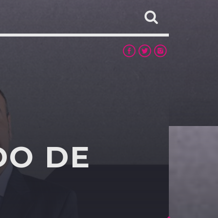
DO DE