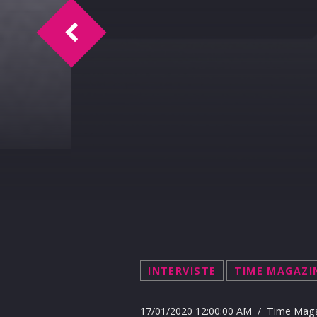
Time Magazine intervista Ezio 02-01-202
INTERVISTE
TIME MAGAZI
17/01/2020 12:00:00 AM / Time Mag