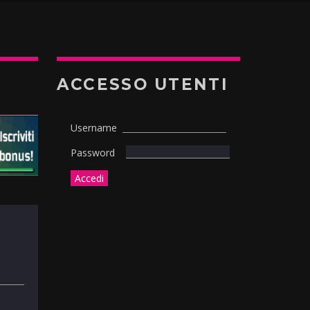
ACCESSO UTENTI
Username
Password