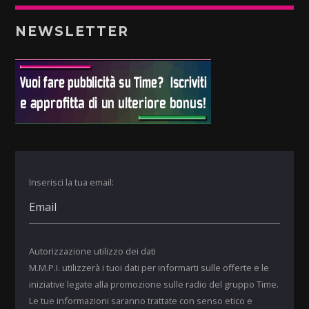
NEWSLETTER
Inserisci la tua email:
Autorizzazione utilizzo dei dati
M.M.P.I. utilizzerà i tuoi dati per informarti sulle offerte e le
iniziative legate alla promozione sulle radio del gruppo Time.
Le tue informazioni saranno trattate con senso etico e