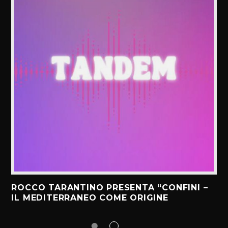
ROCCO TARANTINO PRESENTA “CONFINI –
IL MEDITERRANEO COME ORIGINE