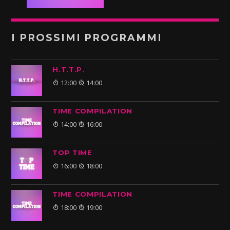
I PROSSIMI PROGRAMMI
H.T.T.P.
12:00
14:00
TIME COMPILATION
14:00
16:00
TOP TIME
16:00
18:00
TIME COMPILATION
18:00
19:00