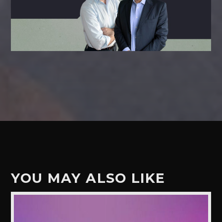
YOU MAY ALSO LIKE