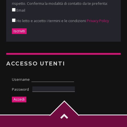
rispetto. Conferma la modalità di contatto da te preferita:
Email
Ho letto e accetto i termini e le condizioni
Privacy Policy
ACCESSO UTENTI
Username
Password