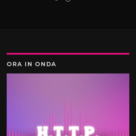
ORA IN ONDA