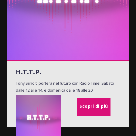
H.T.T.P.
Tony Siino ti porterà nel futuro con Radio Time! Sabato
dalle 12 alle 14, e domenica dalle 18 alle 20!
Scopri di più