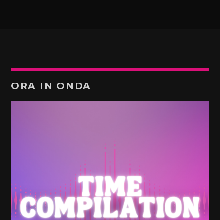
ORA IN ONDA