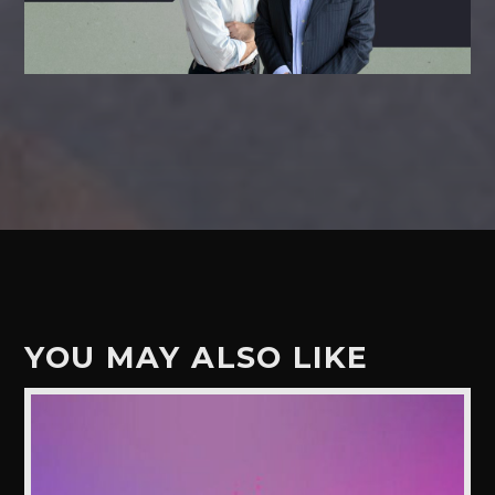
YOU MAY ALSO LIKE