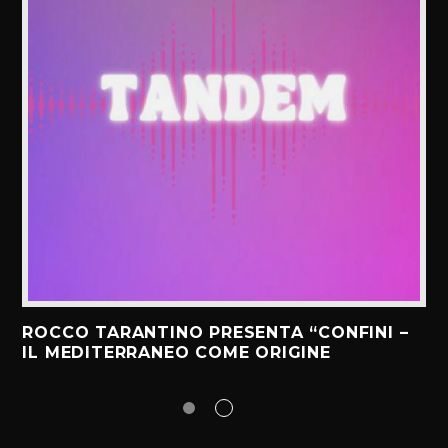
ROCCO TARANTINO PRESENTA “CONFINI –
IL MEDITERRANEO COME ORIGINE