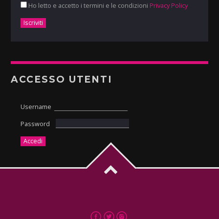
Ho letto e accetto i termini e le condizioni
Privacy Policy
ACCESSO UTENTI
Username
Password