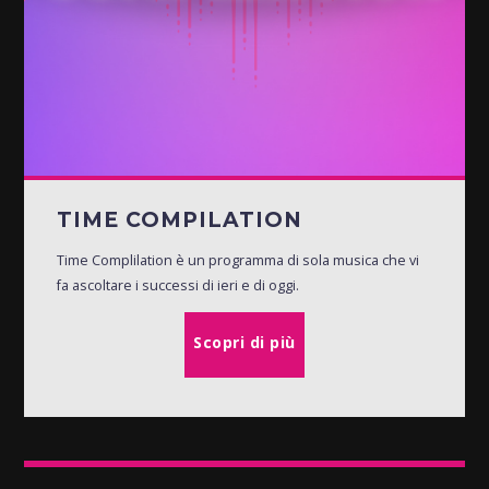
TIME COMPILATION
Time Complilation è un programma di sola musica che vi
fa ascoltare i successi di ieri e di oggi.
Scopri di più