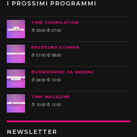
I PROSSIMI PROGRAMMI
TIME COMPILATION
00:00
07:00
RASSEGNA STAMPA
07:00
08:00
BUONGIORNO DA MARINO
08:00
10:00
TIME MAGAZINE
10:00
12:00
NEWSLETTER