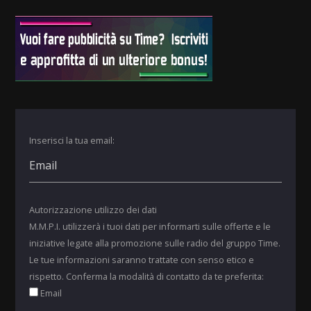
Inserisci la tua email:
Autorizzazione utilizzo dei dati
M.M.P.I. utilizzerà i tuoi dati per informarti sulle offerte e le
iniziative legate alla promozione sulle radio del gruppo Time.
Le tue informazioni saranno trattate con senso etico e
rispetto. Conferma la modalità di contatto da te preferita:
Email