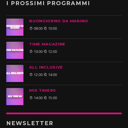
I PROSSIMI PROGRAMMI
BUONGIORNO DA MARINO
08:00
10:00
TIME MAGAZINE
10:00
12:00
ALL INCLUSIVE
12:00
14:00
MIX TIME90
14:00
15:00
NEWSLETTER