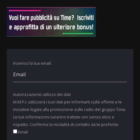
Inserisci la tua email:
Autorizzazione utilizzo dei dati
M.M.P.I. utilizzerà i tuoi dati per informarti sulle offerte e le
iniziative legate alla promozione sulle radio del gruppo Time.
Le tue informazioni saranno trattate con senso etico e
rispetto. Conferma la modalità di contatto da te preferita:
Email