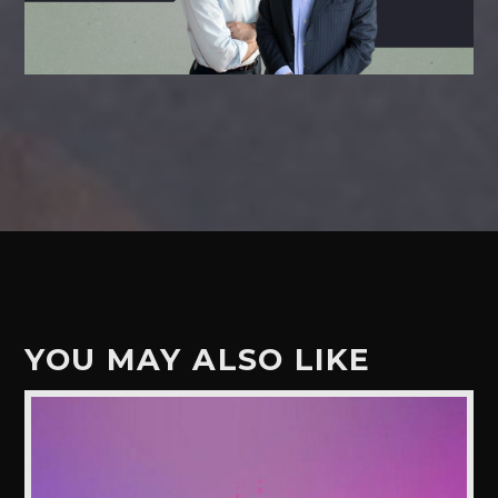
YOU MAY ALSO LIKE