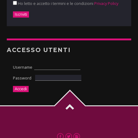
Ho letto e accetto i termini e le condizioni
Privacy Policy
ACCESSO UTENTI
Username
Password