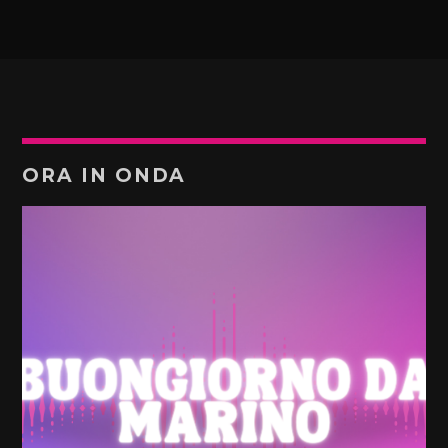
ORA IN ONDA