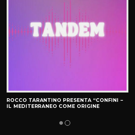
ROCCO TARANTINO PRESENTA “CONFINI –
IL MEDITERRANEO COME ORIGINE