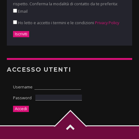
rispetto. Conferma la modalità di contatto da te preferita:
Email
Ho letto e accetto i termini e le condizioni
Privacy Policy
ACCESSO UTENTI
Username
Password