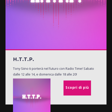
H.T.T.P.
Tony Siino ti porterà nel futuro con Radio Time! Sabato
dalle 12 alle 14, e domenica dalle 18 alle 20!
Scopri di più