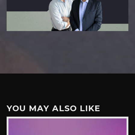
YOU MAY ALSO LIKE