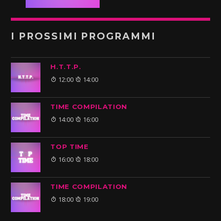
I PROSSIMI PROGRAMMI
H.T.T.P.
12:00
14:00
TIME COMPILATION
14:00
16:00
TOP TIME
16:00
18:00
TIME COMPILATION
18:00
19:00