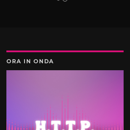
ORA IN ONDA