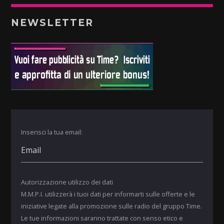
NEWSLETTER
Inserisci la tua email:
Autorizzazione utilizzo dei dati
M.M.P.I. utilizzerà i tuoi dati per informarti sulle offerte e le
iniziative legate alla promozione sulle radio del gruppo Time.
Le tue informazioni saranno trattate con senso etico e