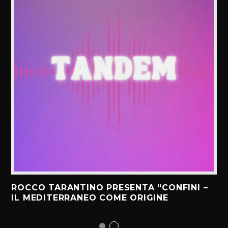
ROCCO TARANTINO PRESENTA “CONFINI –
IL MEDITERRANEO COME ORIGINE