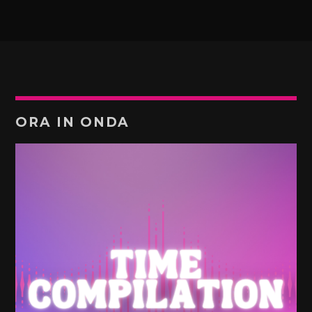
ORA IN ONDA