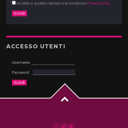
Ho letto e accetto i termini e le condizioni
Privacy Policy
ACCESSO UTENTI
Username
Password