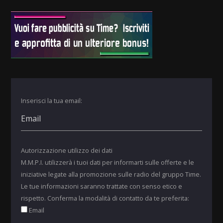
Inserisci la tua email:
Autorizzazione utilizzo dei dati
M.M.P.I. utilizzerà i tuoi dati per informarti sulle offerte e le
iniziative legate alla promozione sulle radio del gruppo Time.
Le tue informazioni saranno trattate con senso etico e
rispetto. Conferma la modalità di contatto da te preferita:
Email