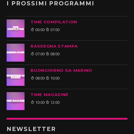
I PROSSIMI PROGRAMMI
TIME COMPILATION
00:00
07:00
RASSEGNA STAMPA
07:00
08:00
BUONGIORNO DA MARINO
08:00
10:00
TIME MAGAZINE
10:00
12:00
NEWSLETTER