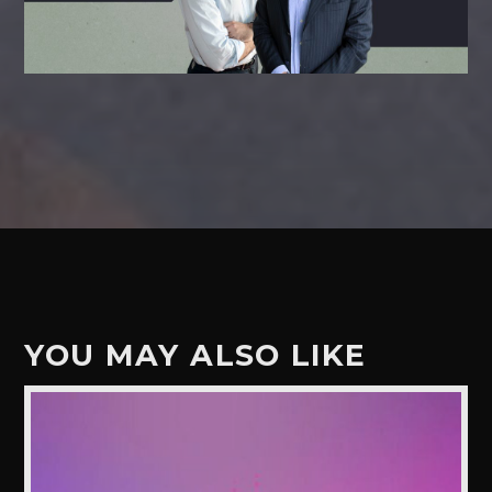
YOU MAY ALSO LIKE