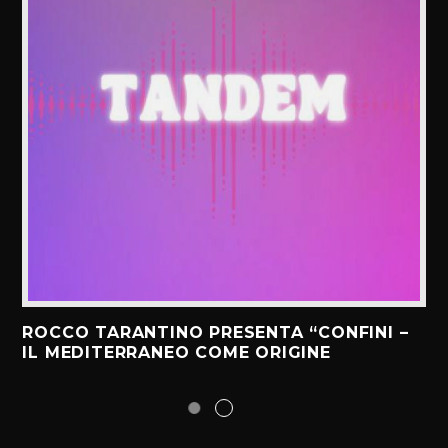
ROCCO TARANTINO PRESENTA “CONFINI –
IL MEDITERRANEO COME ORIGINE