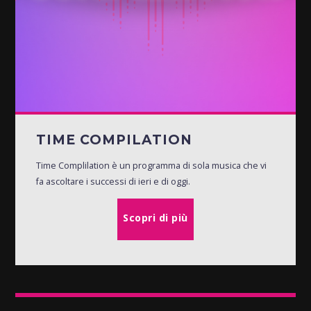
TIME COMPILATION
Time Complilation è un programma di sola musica che vi
fa ascoltare i successi di ieri e di oggi.
Scopri di più