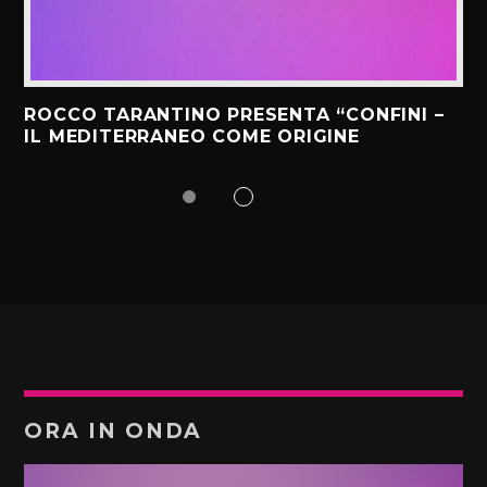
ROCCO TARANTINO PRESENTA “CONFINI –
IL MEDITERRANEO COME ORIGINE
ORA IN ONDA