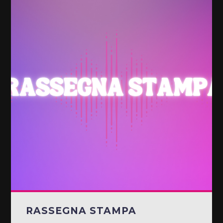
RASSEGNA STAMPA