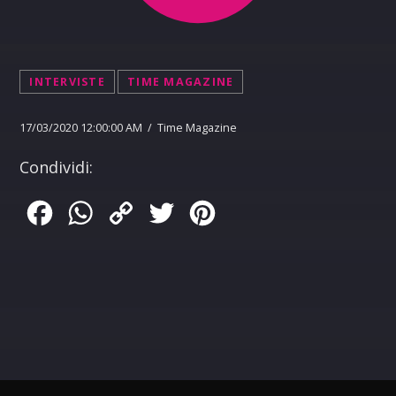
INTERVISTE
TIME MAGAZINE
17/03/2020 12:00:00 AM / Time Magazine
Condividi:
Facebook
WhatsApp
Copy
Twitter
Pinterest
Link