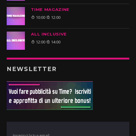
TIME MAGAZINE
10:00
12:00
ALL INCLUSIVE
12:00
14:00
NEWSLETTER
Inserisci la tua email: