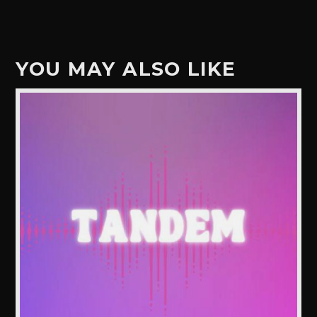
YOU MAY ALSO LIKE