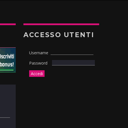
ACCESSO UTENTI
Username
Password