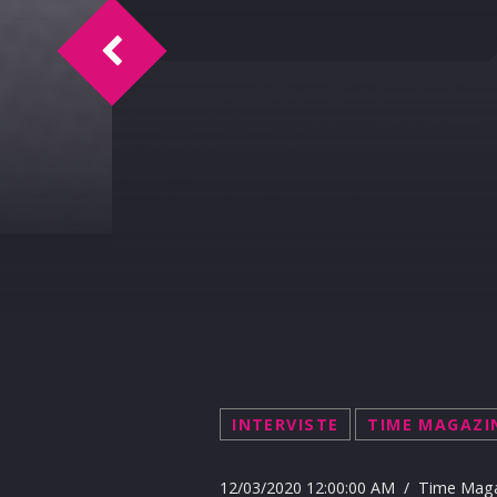
Time Magazine intervista il dottor Nora
INTERVISTE
TIME MAGAZI
12/03/2020 12:00:00 AM / Time Mag