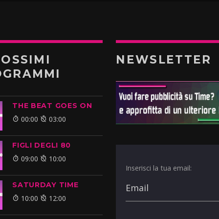
ROSSIMI
NEWSLETTER
OGRAMMI
THE BEAT GOES ON
00:00
03:00
FIGLI DEGLI 80
09:00
10:00
Inserisci la tua email:
SATURDAY TIME
10:00
12:00