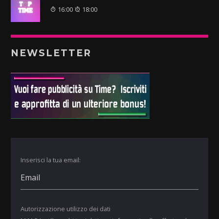
16:00
18:00
NEWSLETTER
Inserisci la tua email:
Autorizzazione utilizzo dei dati