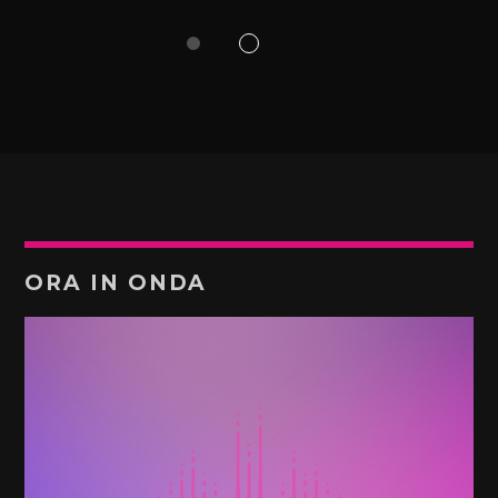
ORA IN ONDA