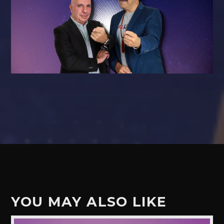
YOU MAY ALSO LIKE