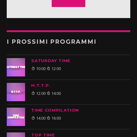
I PROSSIMI PROGRAMMI
SATURDAY TIME
10:00
12:00
H.T.T.P.
12:00
14:00
TIME COMPILATION
14:00
16:00
TOP TIME