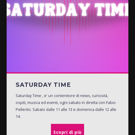
SATURDAY TIME
Saturday Time , e' un contenitore di news, curiosità,
ospiti, musica ed eventi, ogni sabato in diretta con Fabio
Pellerito. Sabato dalle 11 alle 13 e domenica dalle 12 alle
14.
Scopri di più