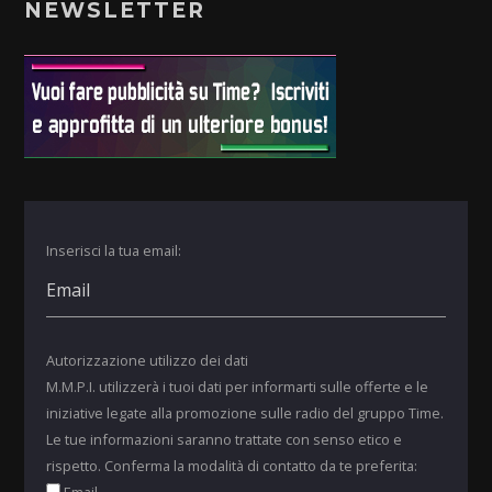
NEWSLETTER
Inserisci la tua email:
Autorizzazione utilizzo dei dati
M.M.P.I. utilizzerà i tuoi dati per informarti sulle offerte e le
iniziative legate alla promozione sulle radio del gruppo Time.
Le tue informazioni saranno trattate con senso etico e
rispetto. Conferma la modalità di contatto da te preferita: