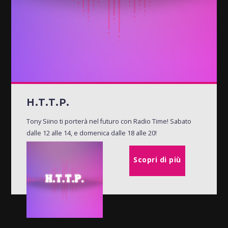
H.T.T.P.
Tony Siino ti porterà nel futuro con Radio Time! Sabato
dalle 12 alle 14, e domenica dalle 18 alle 20!
Scopri di più