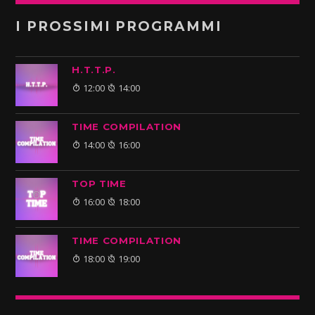
I PROSSIMI PROGRAMMI
H.T.T.P.
12:00
14:00
TIME COMPILATION
14:00
16:00
TOP TIME
16:00
18:00
TIME COMPILATION
18:00
19:00