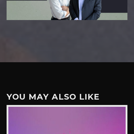
YOU MAY ALSO LIKE