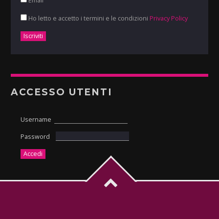
Email
Ho letto e accetto i termini e le condizioni
Privacy Policy
ACCESSO UTENTI
Username
Password