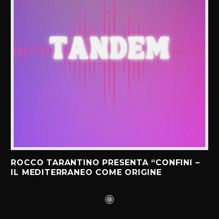
ROCCO TARANTINO PRESENTA “CONFINI –
IL MEDITERRANEO COME ORIGINE