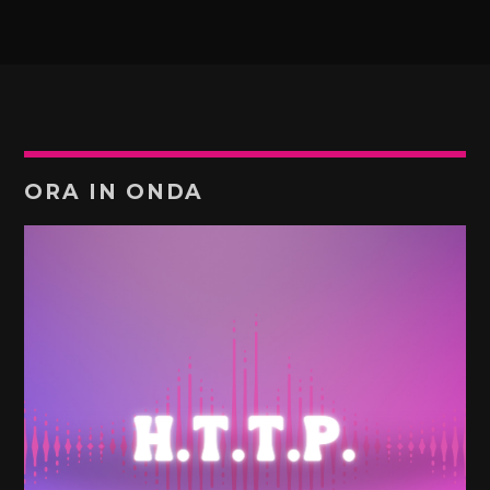
ORA IN ONDA