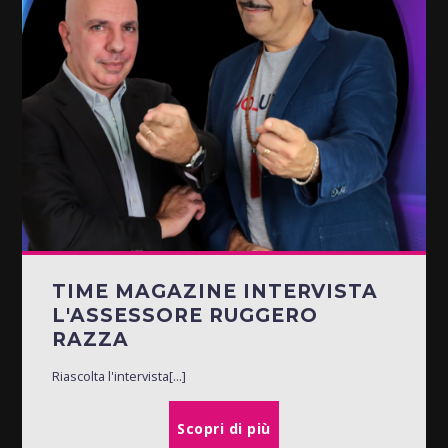
TIME MAGAZINE INTERVISTA
L'ASSESSORE RUGGERO
RAZZA
Riascolta l'intervista[...]
Scopri di più