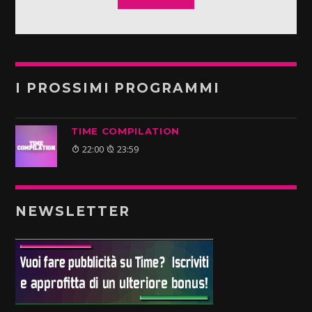
I PROSSIMI PROGRAMMI
TIME COMPILATION
22:00
23:59
NEWSLETTER