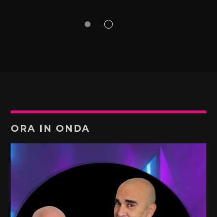
ORA IN ONDA