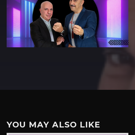
YOU MAY ALSO LIKE