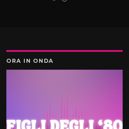
ORA IN ONDA