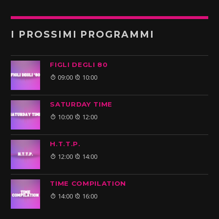
I PROSSIMI PROGRAMMI
FIGLI DEGLI 80
09:00
10:00
SATURDAY TIME
10:00
12:00
H.T.T.P.
12:00
14:00
TIME COMPILATION
14:00
16:00