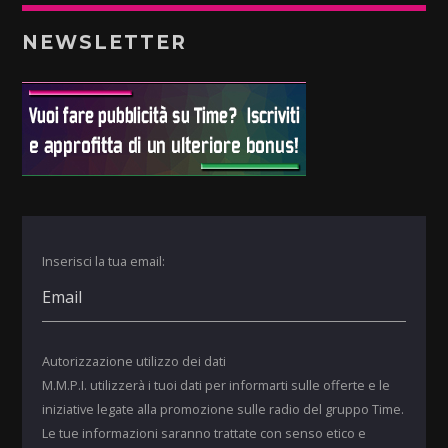
NEWSLETTER
Inserisci la tua email:
Autorizzazione utilizzo dei dati
M.M.P.I. utilizzerà i tuoi dati per informarti sulle offerte e le
iniziative legate alla promozione sulle radio del gruppo Time.
Le tue informazioni saranno trattate con senso etico e