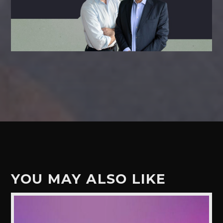
YOU MAY ALSO LIKE