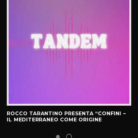
ROCCO TARANTINO PRESENTA “CONFINI –
IL MEDITERRANEO COME ORIGINE