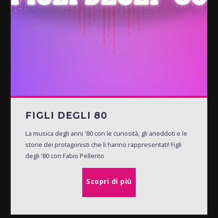
FIGLI DEGLI 80
La musica degli anni '80 con le curiosità, gli aneddoti e le
storie dei protagonisti che li hanno rappresentati! Figli
degli '80 con Fabio Pellerito
Scopri di più