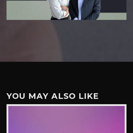
YOU MAY ALSO LIKE