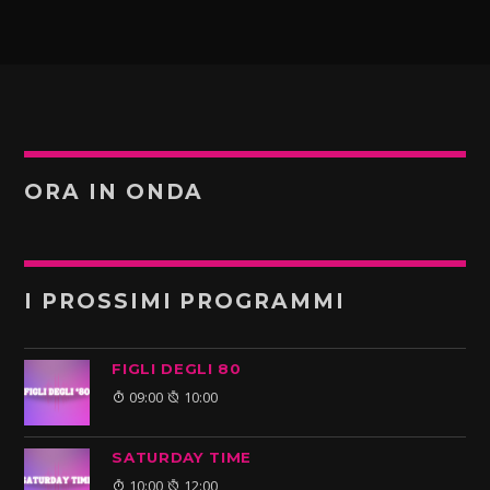
ORA IN ONDA
I PROSSIMI PROGRAMMI
FIGLI DEGLI 80
09:00
10:00
SATURDAY TIME
10:00
12:00