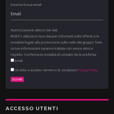
Inserisci la tua email:
Autorizzazione utilizzo dei dati
M.M.P.I. utilizzerà i tuoi dati per informarti sulle offerte e le
iniziative legate alla promozione sulle radio del gruppo Time.
Le tue informazioni saranno trattate con senso etico e
rispetto. Conferma la modalità di contatto da te preferita:
Email
Ho letto e accetto i termini e le condizioni
Privacy Policy
ACCESSO UTENTI