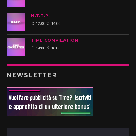
H.T.T.P.
12:00
14:00
TIME COMPILATION
14:00
16:00
NEWSLETTER