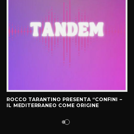
ROCCO TARANTINO PRESENTA “CONFINI –
IL MEDITERRANEO COME ORIGINE