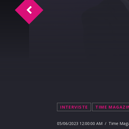
Time Magazine Intervista Francesca Ter
INTERVISTE
TIME MAGAZI
05/06/2023 12:00:00 AM / Time Mag