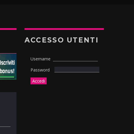
ACCESSO UTENTI
Username
Password