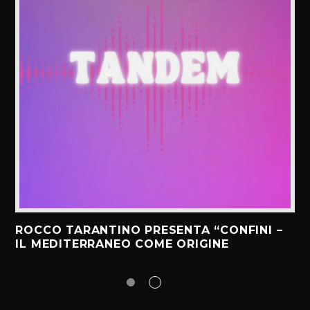
ROCCO TARANTINO PRESENTA “CONFINI –
IL MEDITERRANEO COME ORIGINE