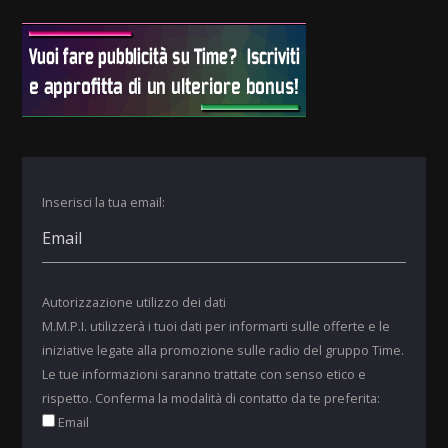
Inserisci la tua email:
Autorizzazione utilizzo dei dati
M.M.P.I. utilizzerà i tuoi dati per informarti sulle offerte e le
iniziative legate alla promozione sulle radio del gruppo Time.
Le tue informazioni saranno trattate con senso etico e
rispetto. Conferma la modalità di contatto da te preferita:
Email