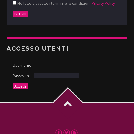
Ho letto e accetto i termini e le condizioni
Privacy Policy
ACCESSO UTENTI
Username
Password