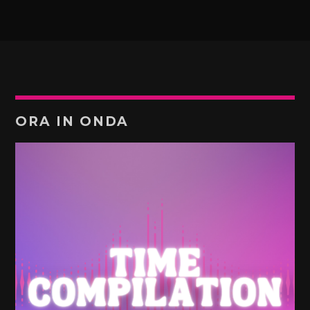
ORA IN ONDA