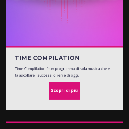
TIME COMPILATION
Time Complilation è un programma di sola musica che vi
fa ascoltare i successi di ieri e di oggi.
Scopri di più