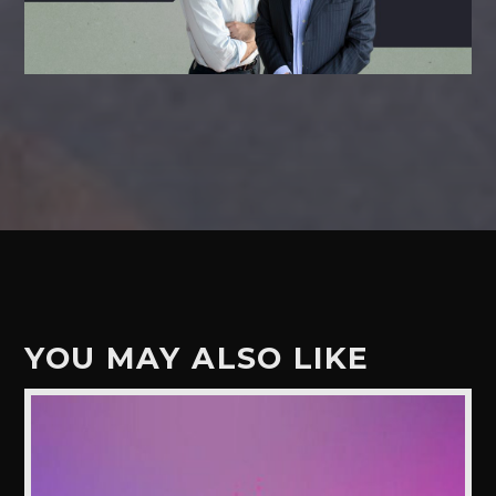
YOU MAY ALSO LIKE