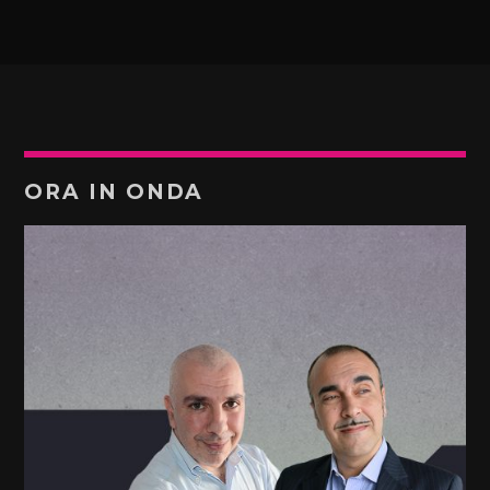
ORA IN ONDA