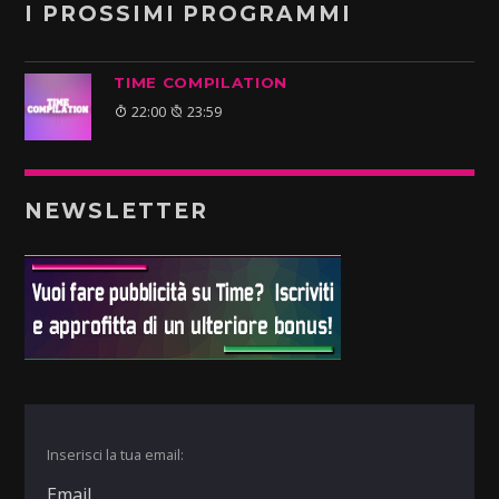
I PROSSIMI PROGRAMMI
TIME COMPILATION
22:00
23:59
NEWSLETTER
Inserisci la tua email: