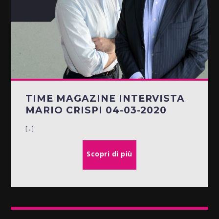
TIME MAGAZINE INTERVISTA
MARIO CRISPI 04-03-2020
[...]
Scopri di più