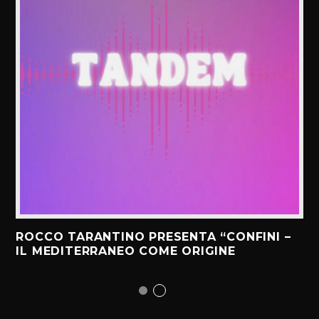
ROCCO TARANTINO PRESENTA “CONFINI –
IL MEDITERRANEO COME ORIGINE