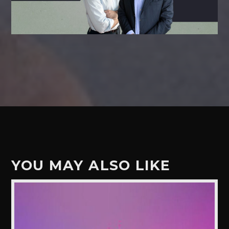
YOU MAY ALSO LIKE