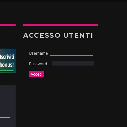
ACCESSO UTENTI
Username
Password