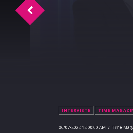
Time Sport intervista F. La Cavera
INTERVISTE
TIME MAGAZI
06/07/2022 12:00:00 AM / Time Mag