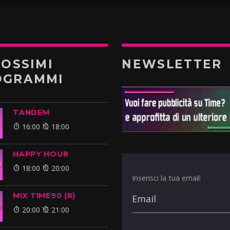
ROSSIMI
NEWSLETTER
OGRAMMI
TANDEM
16:00
18:00
HAPPY HOUR
18:00
20:00
Inserisci la tua email:
MIX TIME90 (R)
20:00
21:00