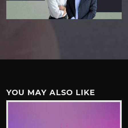
YOU MAY ALSO LIKE