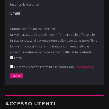
Inserisci la tua email:
Autorizzazione utilizzo dei dati
M.M.P.I. utilizzerà i tuoi dati per informarti sulle offerte e le
iniziative legate alla promozione sulle radio del gruppo Time.
Le tue informazioni saranno trattate con senso etico e
rispetto. Conferma la modalità di contatto da te preferita:
Email
Ho letto e accetto i termini e le condizioni
Privacy Policy
ACCESSO UTENTI