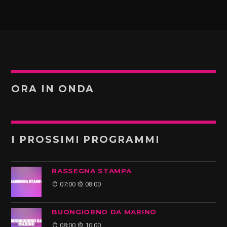
ORA IN ONDA
I PROSSIMI PROGRAMMI
RASSEGNA STAMPA
07:00
08:00
BUONGIORNO DA MARINO
08:00
10:00