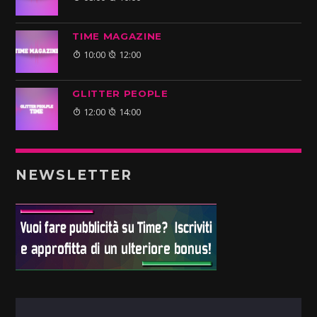
TIME MAGAZINE
10:00
12:00
GLITTER PEOPLE
12:00
14:00
NEWSLETTER