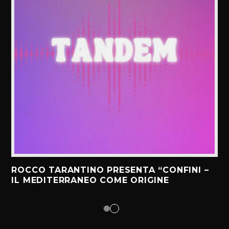
ROCCO TARANTINO PRESENTA “CONFINI –
IL MEDITERRANEO COME ORIGINE