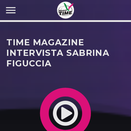
TIME MAGAZINE
INTERVISTA SABRINA
FIGUCCIA
CERCA NEL SITO WEB: