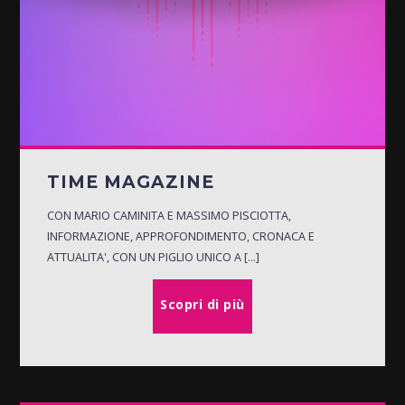
TIME MAGAZINE
CON MARIO CAMINITA E MASSIMO PISCIOTTA,
INFORMAZIONE, APPROFONDIMENTO, CRONACA E
ATTUALITA', CON UN PIGLIO UNICO A [...]
Scopri di più