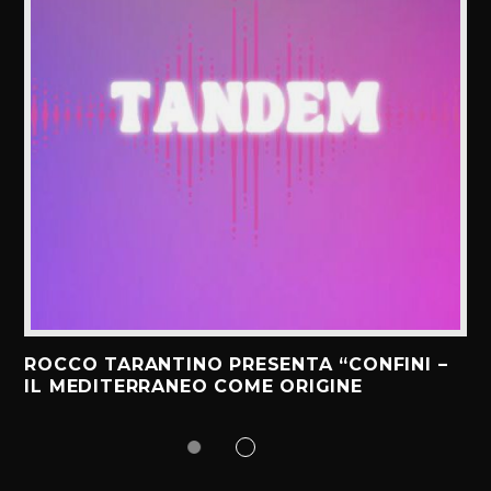
ROCCO TARANTINO PRESENTA “CONFINI –
IL MEDITERRANEO COME ORIGINE