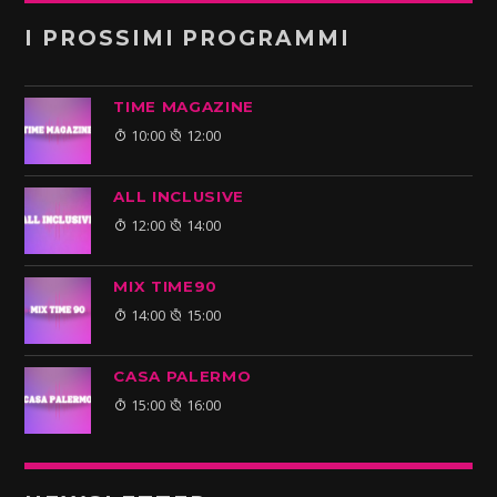
I PROSSIMI PROGRAMMI
TIME MAGAZINE
10:00
12:00
ALL INCLUSIVE
12:00
14:00
MIX TIME90
14:00
15:00
CASA PALERMO
15:00
16:00