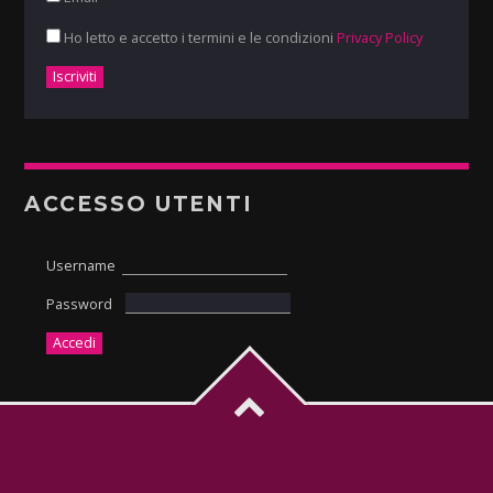
Ho letto e accetto i termini e le condizioni
Privacy Policy
ACCESSO UTENTI
Username
Password