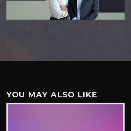
YOU MAY ALSO LIKE