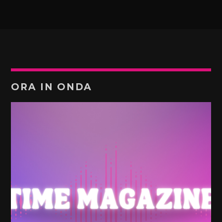
ORA IN ONDA