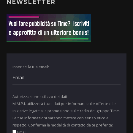
NEWSLETTER
Inserisci la tua email:
Autorizzazione utilizzo dei dati
M.M.P.I. utilizzerà i tuoi dati per informarti sulle offerte e le
iniziative legate alla promozione sulle radio del gruppo Time.
Le tue informazioni saranno trattate con senso etico e
rispetto. Conferma la modalità di contatto da te preferita:
Email