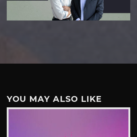
YOU MAY ALSO LIKE