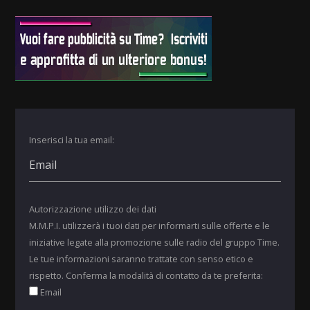
Inserisci la tua email:
Autorizzazione utilizzo dei dati
M.M.P.I. utilizzerà i tuoi dati per informarti sulle offerte e le
iniziative legate alla promozione sulle radio del gruppo Time.
Le tue informazioni saranno trattate con senso etico e
rispetto. Conferma la modalità di contatto da te preferita:
Email