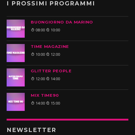
I PROSSIMI PROGRAMMI
BUONGIORNO DA MARINO
08:00
10:00
TIME MAGAZINE
10:00
12:00
GLITTER PEOPLE
12:00
14:00
MIX TIME90
14:00
15:00
NEWSLETTER