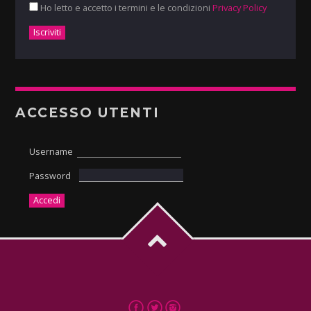
Ho letto e accetto i termini e le condizioni
Privacy Policy
ACCESSO UTENTI
Username
Password