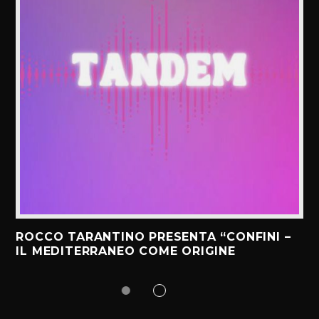
ROCCO TARANTINO PRESENTA “CONFINI –
IL MEDITERRANEO COME ORIGINE