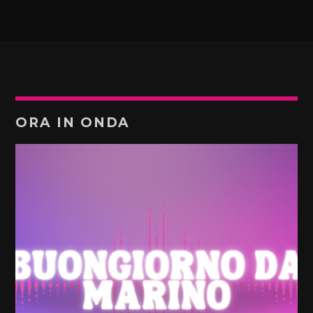
ORA IN ONDA