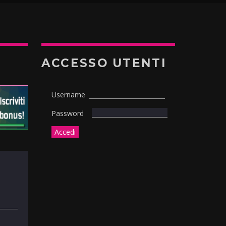
ACCESSO UTENTI
Username
Password