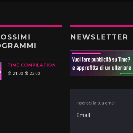
ROSSIMI
NEWSLETTER
OGRAMMI
TIME COMPILATION
21:00
23:00
Inserisci la tua email: