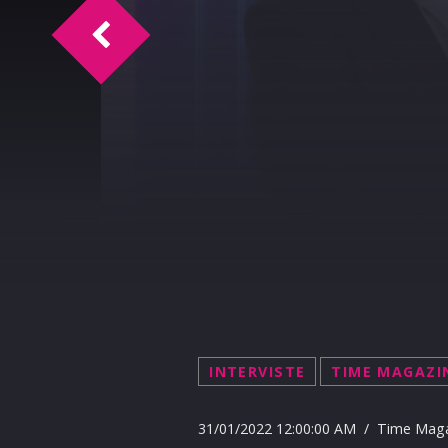
Time Magazine intervista Fonso Genchi
INTERVISTE
TIME MAGAZI
31/01/2022 12:00:00 AM / Time Mag