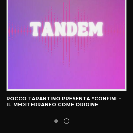
ROCCO TARANTINO PRESENTA “CONFINI –
IL MEDITERRANEO COME ORIGINE