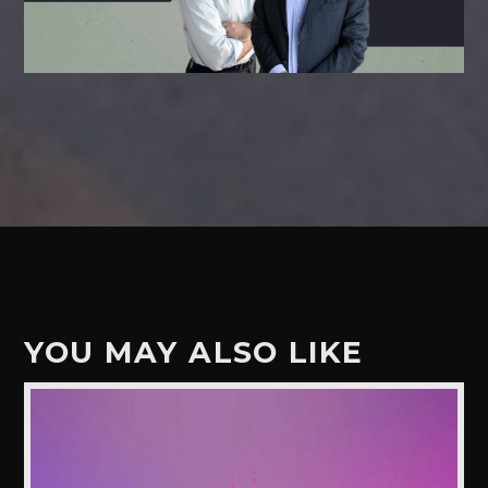
YOU MAY ALSO LIKE