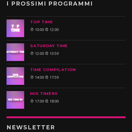
I PROSSIMI PROGRAMMI
TOP TIME
10:00
12:00
SATURDAY TIME
12:00
13:59
TIME COMPILATION
14:00
17:59
MIX TIME90
17:00
18:00
NEWSLETTER