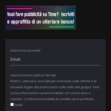
Inserisci la tua email:
Autorizzazione utilizzo dei dati
M.M.P.I. utilizzerà i tuoi dati per informarti sulle offerte e le
iniziative legate alla promozione sulle radio del gruppo Time.
Le tue informazioni saranno trattate con senso etico e
rispetto. Conferma la modalità di contatto da te preferita:
Email