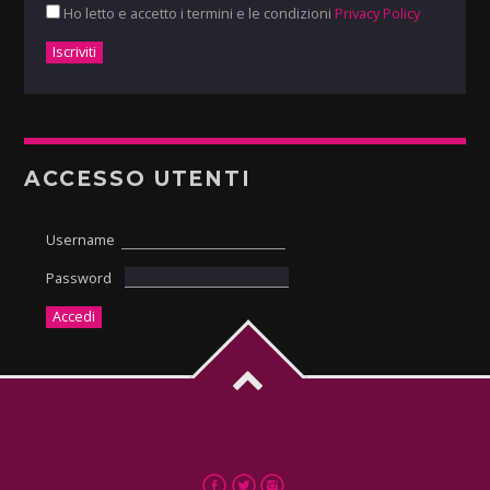
Ho letto e accetto i termini e le condizioni
Privacy Policy
ACCESSO UTENTI
Username
Password