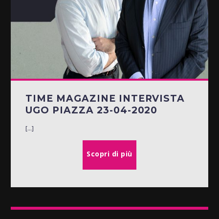
TIME MAGAZINE INTERVISTA
UGO PIAZZA 23-04-2020
[...]
Scopri di più