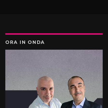
ORA IN ONDA