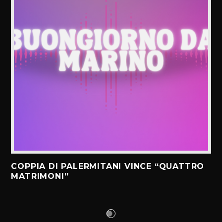
COPPIA DI PALERMITANI VINCE “QUATTRO
MATRIMONI”