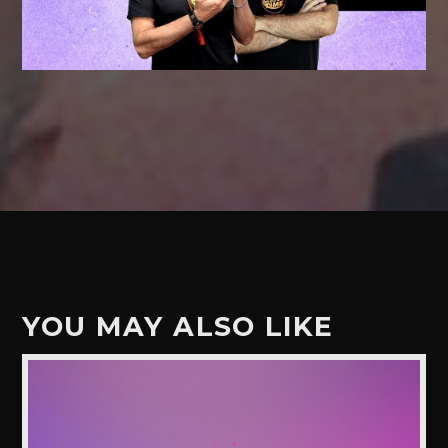
YOU MAY ALSO LIKE