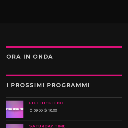
ORA IN ONDA
I PROSSIMI PROGRAMMI
FIGLI DEGLI 80
09:00
10:00
SATURDAY TIME