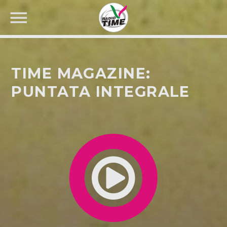
TIME MAGAZINE:
PUNTATA INTEGRALE
CERCA NEL SITO WEB: