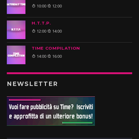
10:00
12:00
H.T.T.P.
12:00
14:00
TIME COMPILATION
14:00
16:00
NEWSLETTER