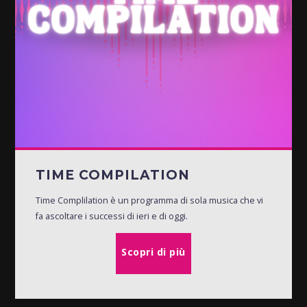
TIME COMPILATION
Time Complilation è un programma di sola musica che vi
fa ascoltare i successi di ieri e di oggi.
Scopri di più