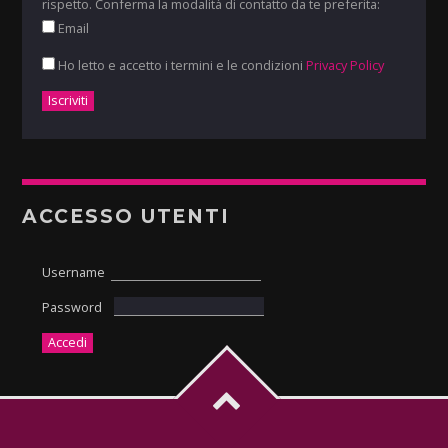
rispetto. Conferma la modalità di contatto da te preferita:
Email
Ho letto e accetto i termini e le condizioni
Privacy Policy
ACCESSO UTENTI
Username
Password