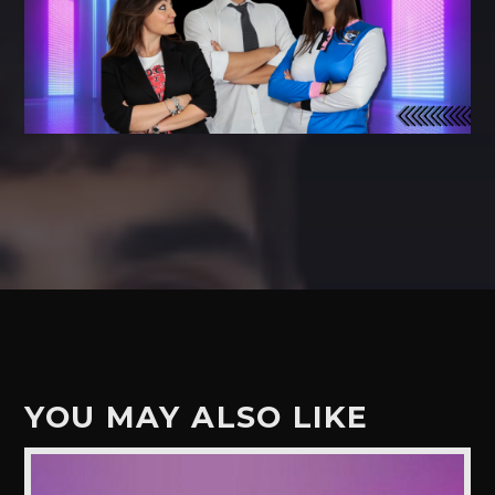
YOU MAY ALSO LIKE