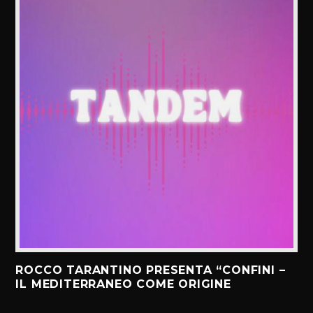
ROCCO TARANTINO PRESENTA “CONFINI –
IL MEDITERRANEO COME ORIGINE