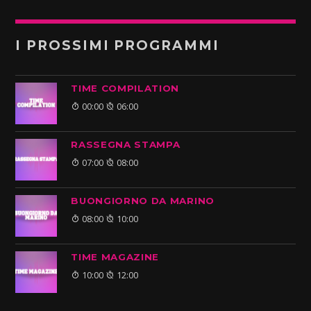
I PROSSIMI PROGRAMMI
TIME COMPILATION
00:00
06:00
RASSEGNA STAMPA
07:00
08:00
BUONGIORNO DA MARINO
08:00
10:00
TIME MAGAZINE
10:00
12:00