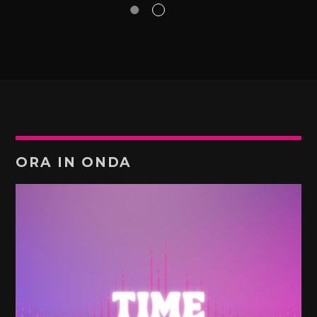
ORA IN ONDA