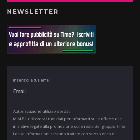
NEWSLETTER
Inserisci la tua email:
Autorizzazione utilizzo dei dati
M.M.P.I. utilizzerà i tuoi dati per informarti sulle offerte e le
iniziative legate alla promozione sulle radio del gruppo Time.
Le tue informazioni saranno trattate con senso etico e