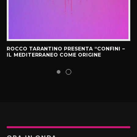
ROCCO TARANTINO PRESENTA “CONFINI –
IL MEDITERRANEO COME ORIGINE