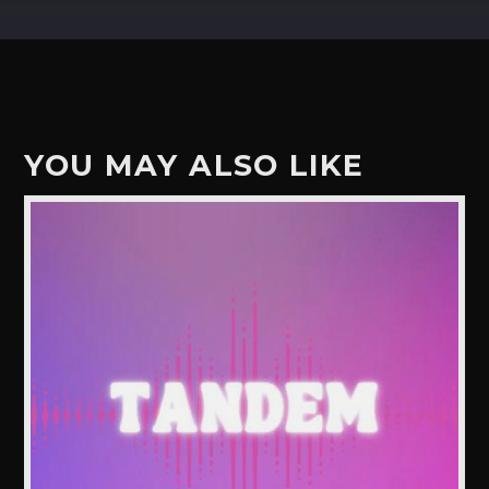
YOU MAY ALSO LIKE