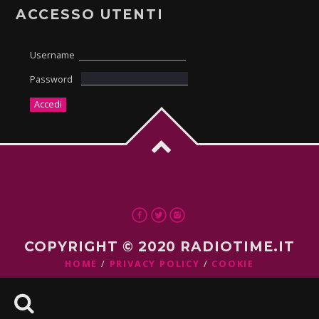
ACCESSO UTENTI
Username
Password
COPYRIGHT © 2020 RADIOTIME.IT
HOME
PRIVACY POLICY
COOKIE