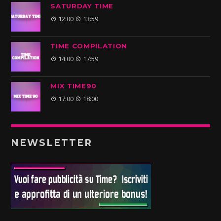
SATURDAY TIME
12:00
13:59
TIME COMPILATION
14:00
17:59
MIX TIME90
17:00
18:00
NEWSLETTER