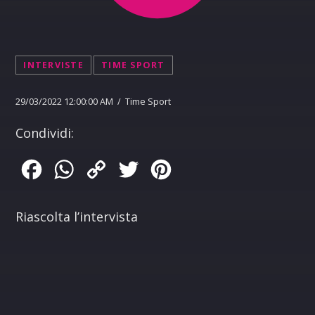
INTERVISTE
TIME SPORT
29/03/2022 12:00:00 AM / Time Sport
Condividi:
Facebook
WhatsApp
Copy
Twitter
Pinterest
Link
Riascolta l’intervista