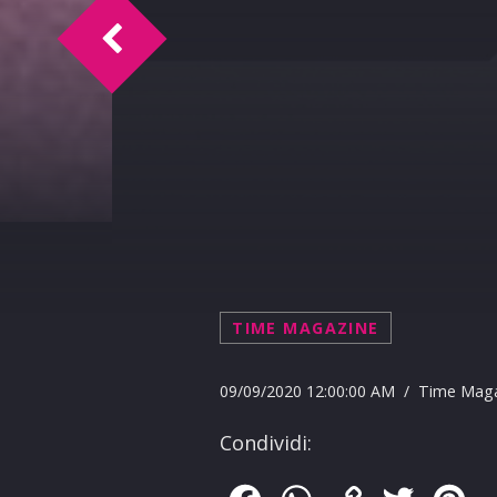
Doc Time intervista Vincenzo Palermo e
TIME MAGAZINE
09/09/2020 12:00:00 AM / Time Mag
Condividi: