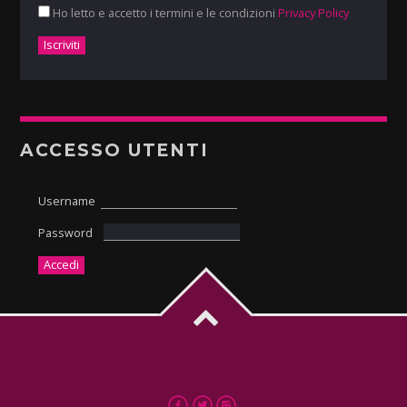
Ho letto e accetto i termini e le condizioni
Privacy Policy
ACCESSO UTENTI
Username
Password