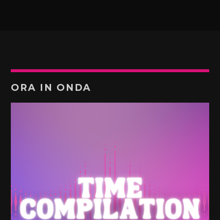
ORA IN ONDA