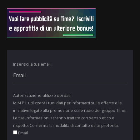
Inserisci la tua email:
Autorizzazione utilizzo dei dati
M.M.P.I. utilizzerà i tuoi dati per informarti sulle offerte e le
iniziative legate alla promozione sulle radio del gruppo Time.
Le tue informazioni saranno trattate con senso etico e
rispetto. Conferma la modalità di contatto da te preferita:
Email