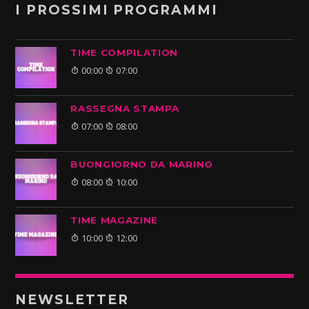
I PROSSIMI PROGRAMMI
TIME COMPILATION
00:00
07:00
RASSEGNA STAMPA
07:00
08:00
BUONGIORNO DA MARINO
08:00
10:00
TIME MAGAZINE
10:00
12:00
NEWSLETTER