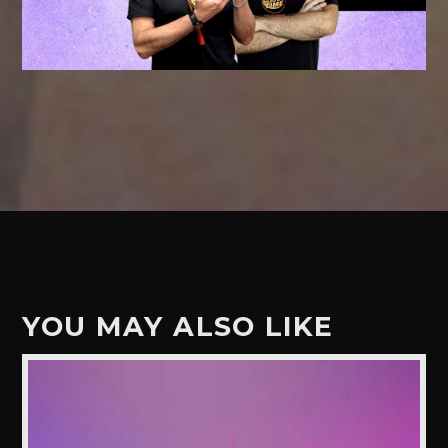
YOU MAY ALSO LIKE