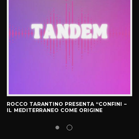
ROCCO TARANTINO PRESENTA “CONFINI –
IL MEDITERRANEO COME ORIGINE