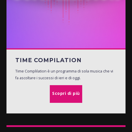
TIME COMPILATION
Time Complilation è un programma di sola musica che vi
fa ascoltare i successi di ieri e di oggi.
Scopri di più