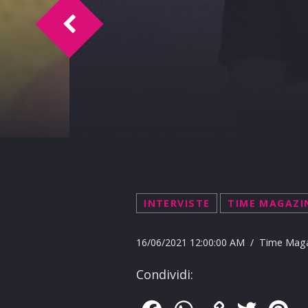
TM intervista M. Viola
INTERVISTE
TIME MAGAZI
16/06/2021 12:00:00 AM / Time Mag
Condividi: