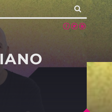
RIANO