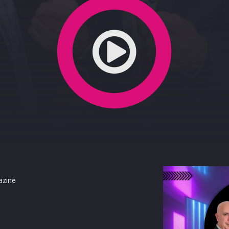
azine