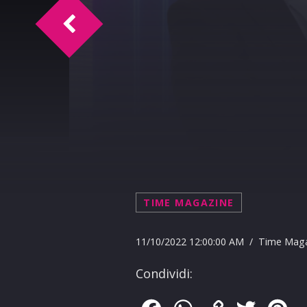
TM Intervista Andrea Perniciaro
TIME MAGAZINE
11/10/2022 12:00:00 AM / Time Mag
Condividi: