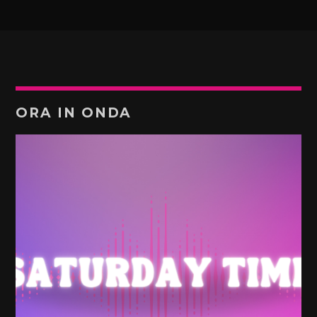
ORA IN ONDA