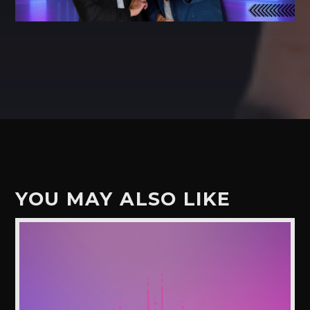
YOU MAY ALSO LIKE