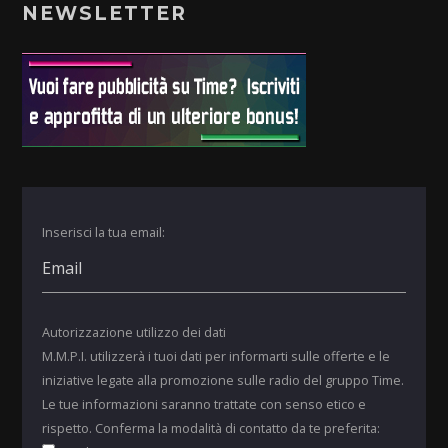
NEWSLETTER
Inserisci la tua email:
Autorizzazione utilizzo dei dati
M.M.P.I. utilizzerà i tuoi dati per informarti sulle offerte e le
iniziative legate alla promozione sulle radio del gruppo Time.
Le tue informazioni saranno trattate con senso etico e
rispetto. Conferma la modalità di contatto da te preferita: