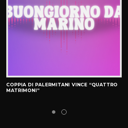
COPPIA DI PALERMITANI VINCE “QUATTRO
MATRIMONI”