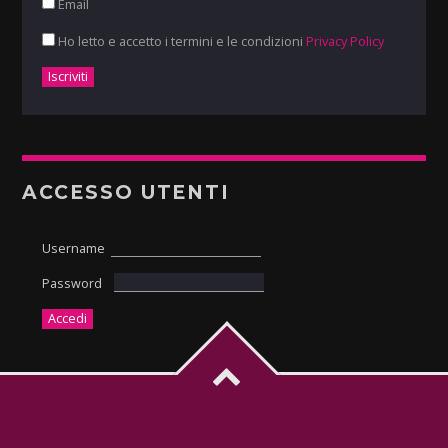
Email
Ho letto e accetto i termini e le condizioni
Privacy Policy
ACCESSO UTENTI
Username
Password