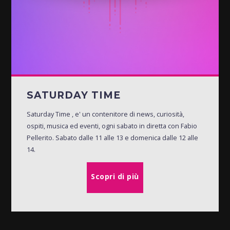
SATURDAY TIME
Saturday Time , e' un contenitore di news, curiosità,
ospiti, musica ed eventi, ogni sabato in diretta con Fabio
Pellerito. Sabato dalle 11 alle 13 e domenica dalle 12 alle
14.
Scopri di più