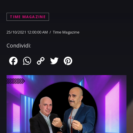
TIME MAGAZINE
25/10/2021 12:00:00 AM / Time Magazine
Condividi:
Facebook
WhatsApp
Copy
Twitter
Pinterest
Link