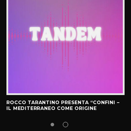
ROCCO TARANTINO PRESENTA “CONFINI –
IL MEDITERRANEO COME ORIGINE