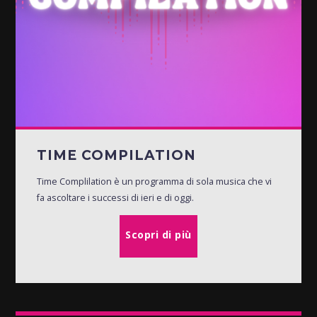
TIME COMPILATION
Time Complilation è un programma di sola musica che vi
fa ascoltare i successi di ieri e di oggi.
Scopri di più