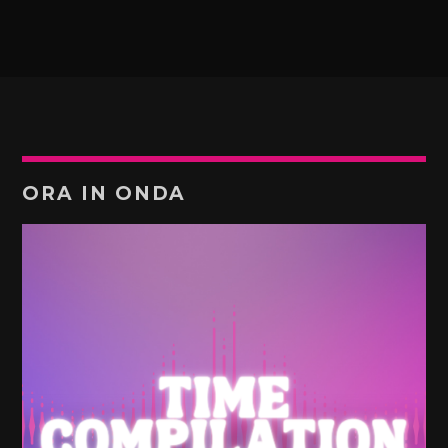
ORA IN ONDA