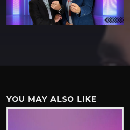
YOU MAY ALSO LIKE