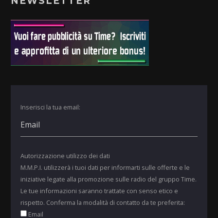
NEWSLETTER
Inserisci la tua email:
Autorizzazione utilizzo dei dati
M.M.P.I. utilizzerà i tuoi dati per informarti sulle offerte e le
iniziative legate alla promozione sulle radio del gruppo Time.
Le tue informazioni saranno trattate con senso etico e
rispetto. Conferma la modalità di contatto da te preferita:
Email