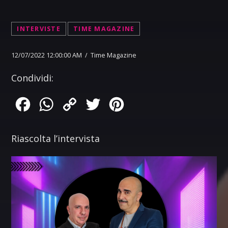
INTERVISTE
TIME MAGAZINE
12/07/2022 12:00:00 AM / Time Magazine
Condividi:
Facebook
WhatsApp
Copy
Twitter
Pinterest
Link
Riascolta l’intervista