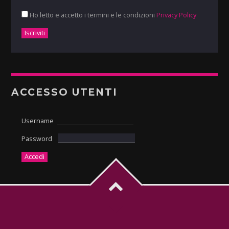
Ho letto e accetto i termini e le condizioni
Privacy Policy
ACCESSO UTENTI
Username
Password