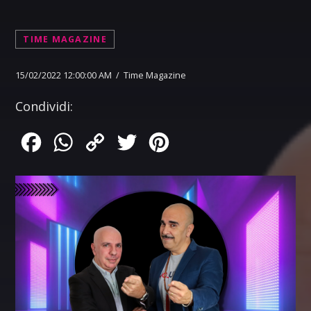
TIME MAGAZINE
15/02/2022 12:00:00 AM / Time Magazine
Condividi:
Facebook
WhatsApp
Copy
Twitter
Pinterest
Link