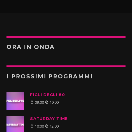
ORA IN ONDA
I PROSSIMI PROGRAMMI
FIGLI DEGLI 80
09:00
10:00
SATURDAY TIME
10:00
12:00