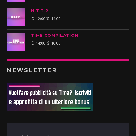
H.T.T.P.
12:00
14:00
TIME COMPILATION
14:00
16:00
NEWSLETTER