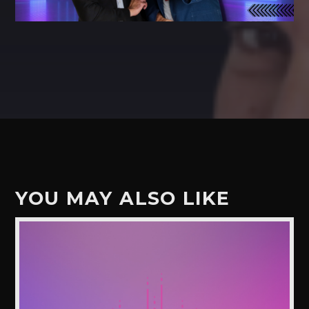
YOU MAY ALSO LIKE