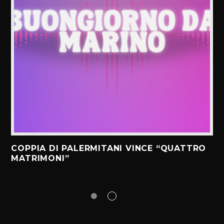
COPPIA DI PALERMITANI VINCE “QUATTRO
MATRIMONI”