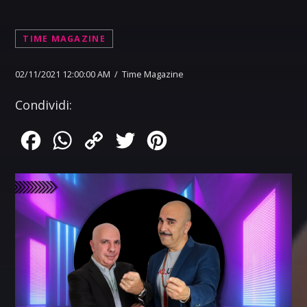
TIME MAGAZINE
02/11/2021 12:00:00 AM / Time Magazine
Condividi:
Facebook
WhatsApp
Copy
Twitter
Pinterest
Link