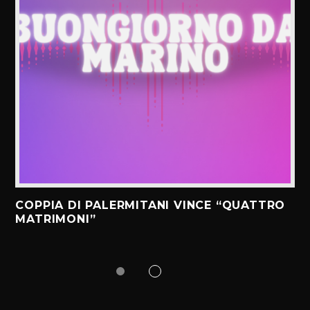
COPPIA DI PALERMITANI VINCE “QUATTRO
MATRIMONI”