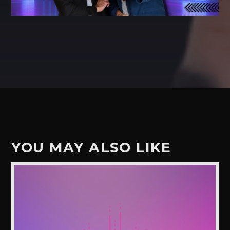
YOU MAY ALSO LIKE