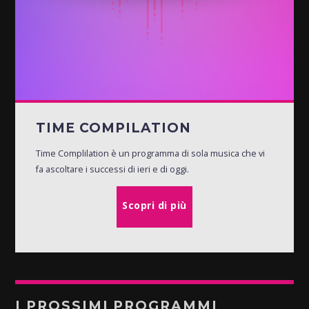
TIME COMPILATION
Time Complilation è un programma di sola musica che vi
fa ascoltare i successi di ieri e di oggi.
Scopri di più
I PROSSIMI PROGRAMMI