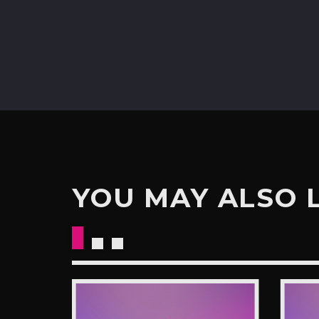
YOU MAY ALSO 