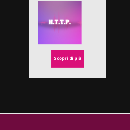
Scopri di più