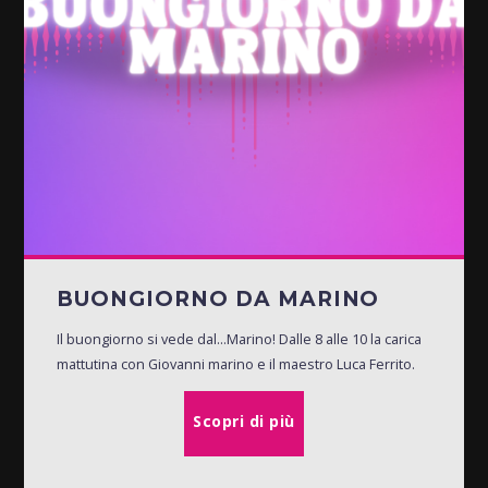
BUONGIORNO DA MARINO
Il buongiorno si vede dal...Marino! Dalle 8 alle 10 la carica
mattutina con Giovanni marino e il maestro Luca Ferrito.
Scopri di più