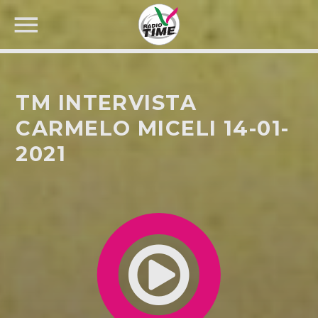
TM INTERVISTA
CARMELO MICELI 14-01-
2021
CERCA NEL SITO WEB: