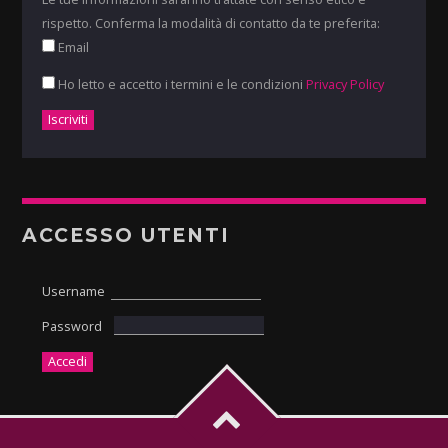
rispetto. Conferma la modalità di contatto da te preferita:
Email
Ho letto e accetto i termini e le condizioni
Privacy Policy
ACCESSO UTENTI
Username
Password