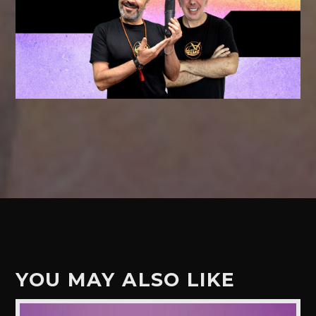
YOU MAY ALSO LIKE