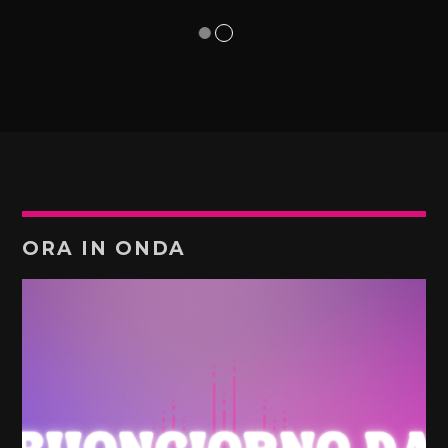
ORA IN ONDA