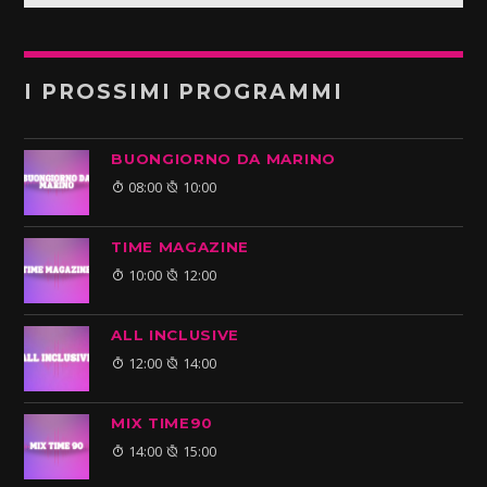
I PROSSIMI PROGRAMMI
BUONGIORNO DA MARINO
08:00
10:00
TIME MAGAZINE
10:00
12:00
ALL INCLUSIVE
12:00
14:00
MIX TIME90
14:00
15:00