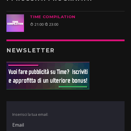
TIME COMPILATION
21:00
23:00
NEWSLETTER
Inserisci la tua email: