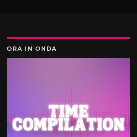
ORA IN ONDA