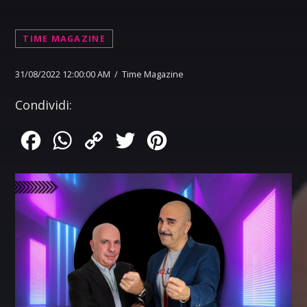
TIME MAGAZINE
31/08/2022 12:00:00 AM / Time Magazine
Condividi:
Facebook
WhatsApp
Copy
Twitter
Pinterest
Link