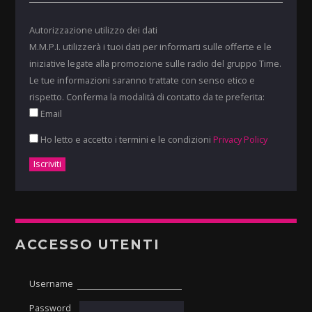
Autorizzazione utilizzo dei dati
M.M.P.I. utilizzerà i tuoi dati per informarti sulle offerte e le
iniziative legate alla promozione sulle radio del gruppo Time.
Le tue informazioni saranno trattate con senso etico e
rispetto. Conferma la modalità di contatto da te preferita:
Email
Ho letto e accetto i termini e le condizioni
Privacy Policy
ACCESSO UTENTI
Username
Password