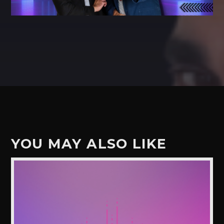
YOU MAY ALSO LIKE