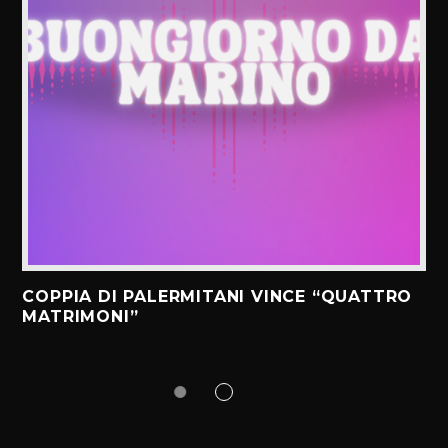
COPPIA DI PALERMITANI VINCE “QUATTRO
MATRIMONI”