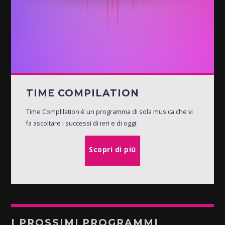
TIME COMPILATION
Time Complilation è un programma di sola musica che vi
fa ascoltare i successi di ieri e di oggi.
Scopri di più
I PROSSIMI PROGRAMMI