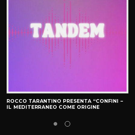
ROCCO TARANTINO PRESENTA “CONFINI –
IL MEDITERRANEO COME ORIGINE