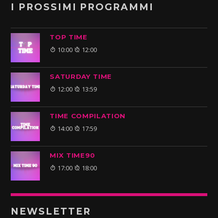
I PROSSIMI PROGRAMMI
TOP TIME
10:00
12:00
SATURDAY TIME
12:00
13:59
TIME COMPILATION
14:00
17:59
MIX TIME90
17:00
18:00
NEWSLETTER