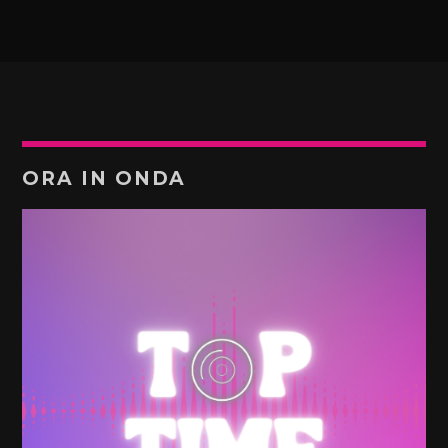
ORA IN ONDA