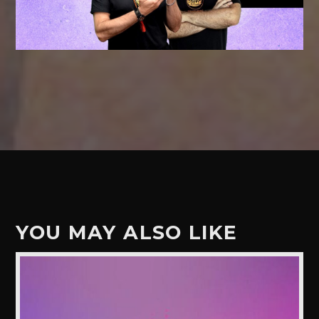
YOU MAY ALSO LIKE