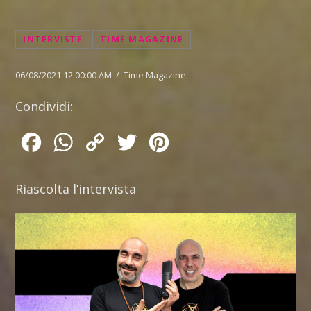
INTERVISTE
TIME MAGAZINE
06/08/2021 12:00:00 AM / Time Magazine
Condividi:
Facebook
WhatsApp
Copy
Twitter
Pinterest
Link
Riascolta l’intervista