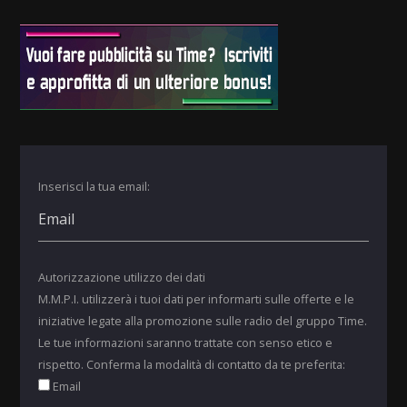
Inserisci la tua email:
Autorizzazione utilizzo dei dati
M.M.P.I. utilizzerà i tuoi dati per informarti sulle offerte e le
iniziative legate alla promozione sulle radio del gruppo Time.
Le tue informazioni saranno trattate con senso etico e
rispetto. Conferma la modalità di contatto da te preferita:
Email