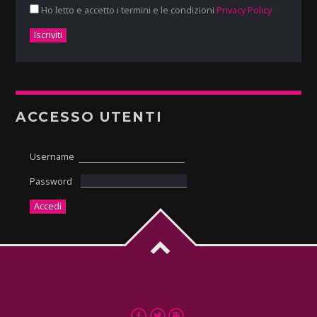
Ho letto e accetto i termini e le condizioni
Privacy Policy
ACCESSO UTENTI
Username
Password