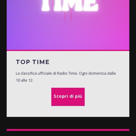
TOP TIME
La classifica ufficiale di Radio Time. Ogni domenica dalle
10 alle 12.
Scopri di più