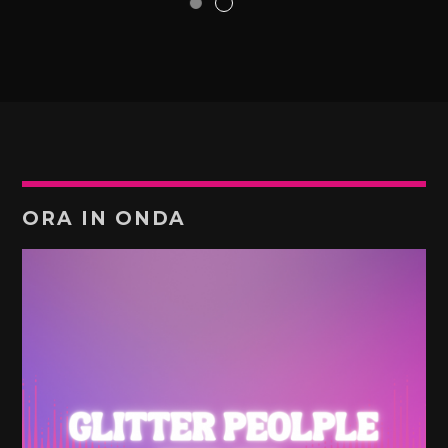
ORA IN ONDA