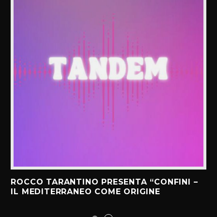
ROCCO TARANTINO PRESENTA “CONFINI –
IL MEDITERRANEO COME ORIGINE