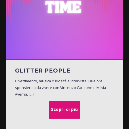
GLITTER PEOPLE
Divertimento, musica curiosità e interviste. Due ore
spensierata da vivere con Vincenzo Canzone e Milvia
Averna. [...]
Scopri di più