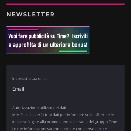
NEWSLETTER
Inserisci la tua email:
Autorizzazione utilizzo dei dati
M.M.P.I. utilizzerà i tuoi dati per informarti sulle offerte e le
iniziative legate alla promozione sulle radio del gruppo Time.
Le tue informazioni saranno trattate con senso etico e