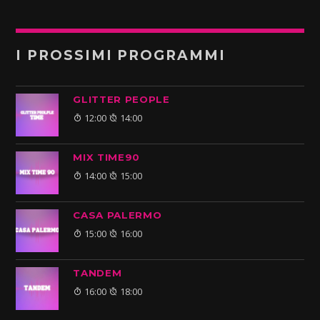
I PROSSIMI PROGRAMMI
GLITTER PEOPLE
12:00
14:00
MIX TIME90
14:00
15:00
CASA PALERMO
15:00
16:00
TANDEM
16:00
18:00