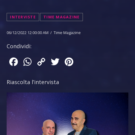
INTERVISTE
TIME MAGAZINE
06/12/2022 12:00:00 AM / Time Magazine
Condividi:
Facebook
WhatsApp
Copy
Twitter
Pinterest
Link
Riascolta l’intervista