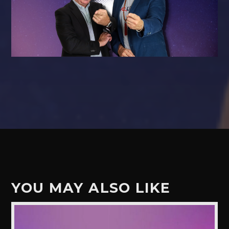
YOU MAY ALSO LIKE