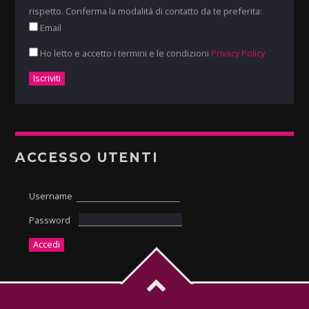
rispetto. Conferma la modalità di contatto da te preferita:
Email
Ho letto e accetto i termini e le condizioni
Privacy Policy
ACCESSO UTENTI
Username
Password