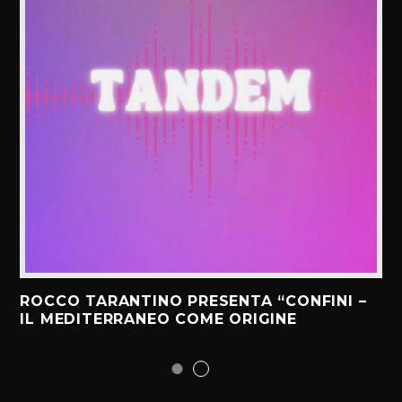
ROCCO TARANTINO PRESENTA “CONFINI –
IL MEDITERRANEO COME ORIGINE