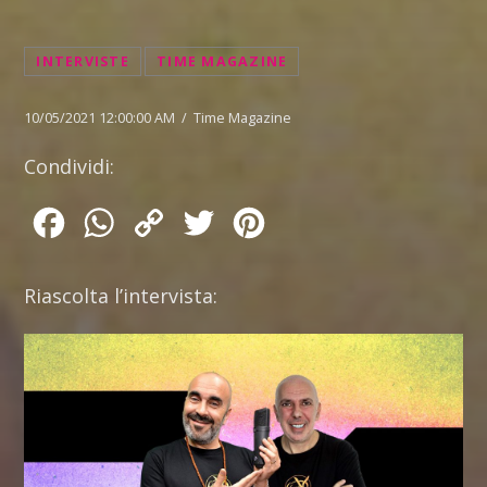
INTERVISTE
TIME MAGAZINE
10/05/2021 12:00:00 AM / Time Magazine
Condividi:
Facebook
WhatsApp
Copy
Twitter
Pinterest
Link
Riascolta l’intervista: