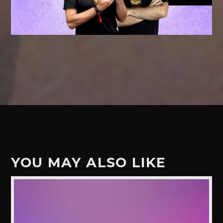
YOU MAY ALSO LIKE