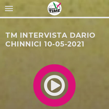
TM INTERVISTA DARIO
CHINNICI 10-05-2021
CERCA NEL SITO WEB: