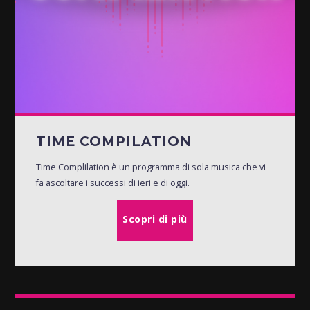
TIME COMPILATION
Time Complilation è un programma di sola musica che vi
fa ascoltare i successi di ieri e di oggi.
Scopri di più