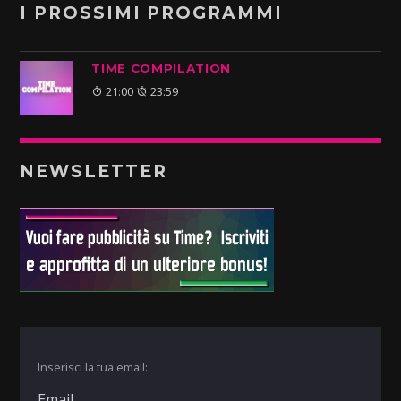
I PROSSIMI PROGRAMMI
TIME COMPILATION
21:00
23:59
NEWSLETTER
Inserisci la tua email: