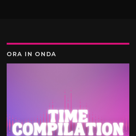
ORA IN ONDA