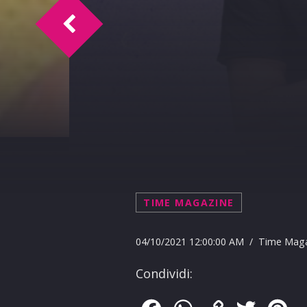
TM Intervista Filippo Occhipinti
TIME MAGAZINE
04/10/2021 12:00:00 AM / Time Mag
Condividi: