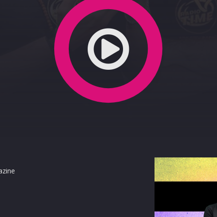
azine