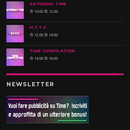
SATURDAY TIME
10:00
12:00
H.T.T.P.
12:00
14:00
TIME COMPILATION
14:00
16:00
NEWSLETTER