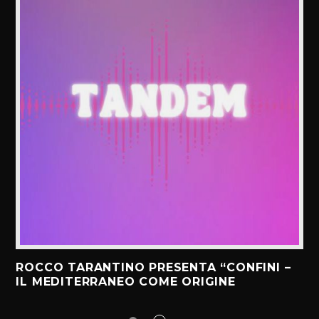
ROCCO TARANTINO PRESENTA “CONFINI –
IL MEDITERRANEO COME ORIGINE