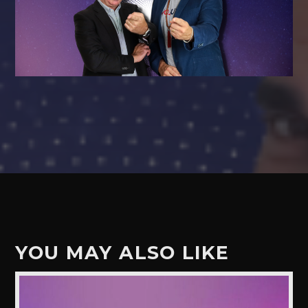
YOU MAY ALSO LIKE