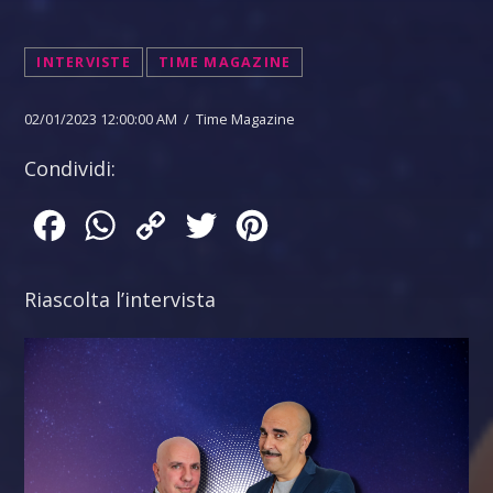
INTERVISTE
TIME MAGAZINE
02/01/2023 12:00:00 AM / Time Magazine
Condividi:
Facebook
WhatsApp
Copy
Twitter
Pinterest
Link
Riascolta l’intervista