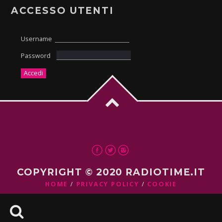
ACCESSO UTENTI
Username
Password
COPYRIGHT © 2020 RADIOTIME.IT
HOME
PRIVACY POLICY
COOKIE