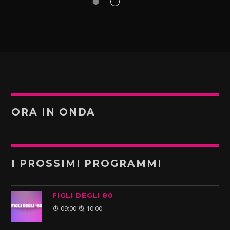
ORA IN ONDA
I PROSSIMI PROGRAMMI
FIGLI DEGLI 80
09:00
10:00