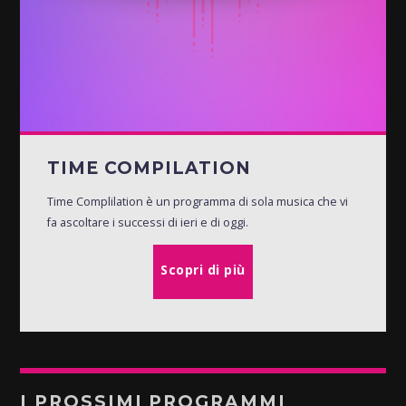
TIME COMPILATION
Time Complilation è un programma di sola musica che vi
fa ascoltare i successi di ieri e di oggi.
Scopri di più
I PROSSIMI PROGRAMMI