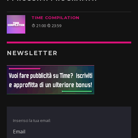
TIME COMPILATION
21:00
23:59
NEWSLETTER
Inserisci la tua email: