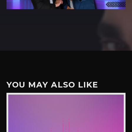
YOU MAY ALSO LIKE