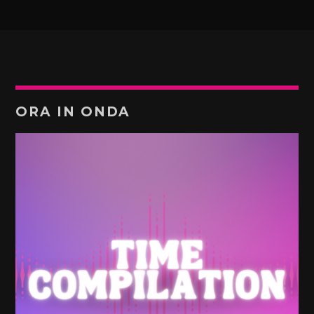
ORA IN ONDA