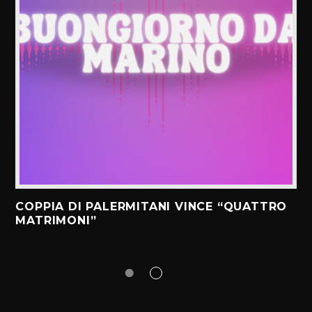
COPPIA DI PALERMITANI VINCE “QUATTRO
MATRIMONI”