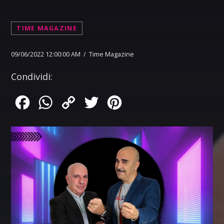
TIME MAGAZINE
09/06/2022 12:00:00 AM / Time Magazine
Condividi:
Facebook
WhatsApp
Copy
Twitter
Pinterest
Link