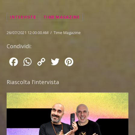
INTERVISTE
TIME MAGAZINE
26/07/2021 12:00:00 AM / Time Magazine
Condividi:
Facebook
WhatsApp
Copy
Twitter
Pinterest
Link
Riascolta l’intervista