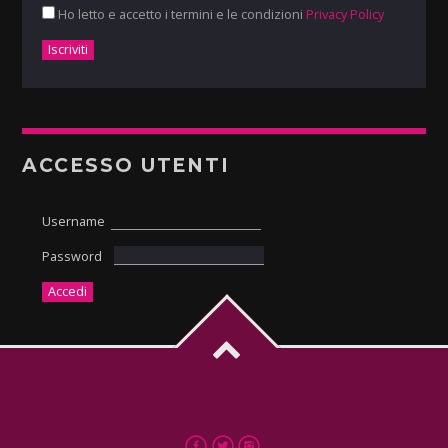
Ho letto e accetto i termini e le condizioni
Privacy Policy
ACCESSO UTENTI
Username
Password