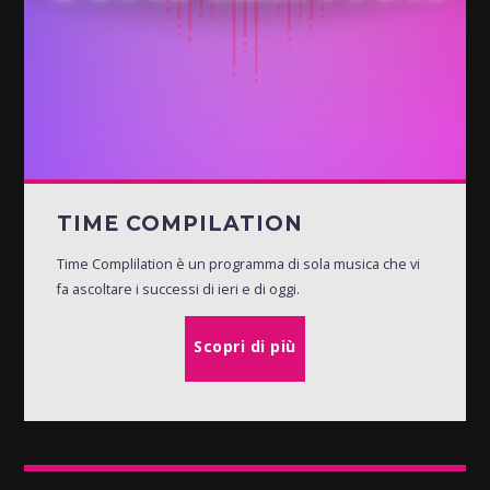
TIME COMPILATION
Time Complilation è un programma di sola musica che vi
fa ascoltare i successi di ieri e di oggi.
Scopri di più