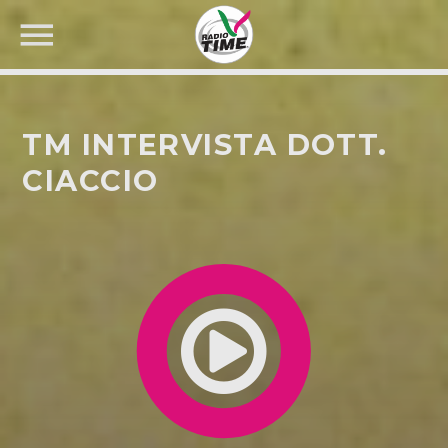
TM INTERVISTA DOTT.
CIACCIO
CERCA NEL SITO WEB: