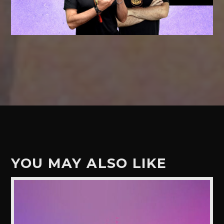
YOU MAY ALSO LIKE