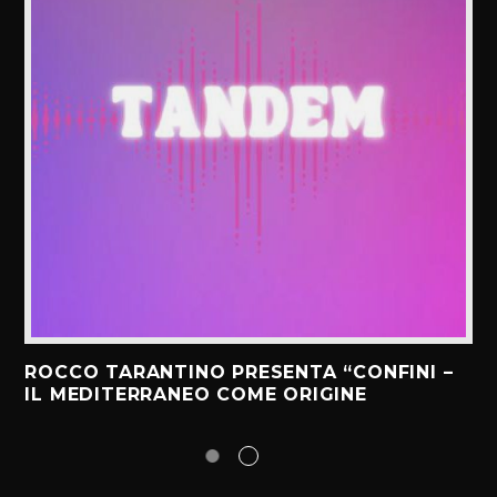
ROCCO TARANTINO PRESENTA “CONFINI –
IL MEDITERRANEO COME ORIGINE