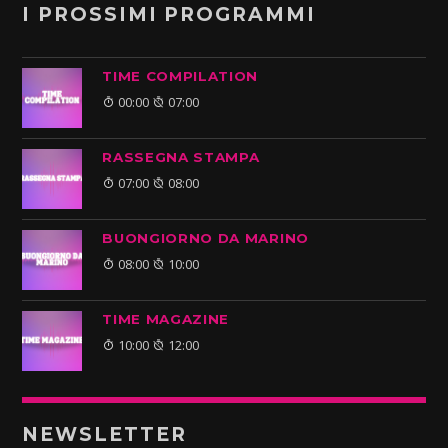
I PROSSIMI PROGRAMMI
TIME COMPILATION
00:00
07:00
RASSEGNA STAMPA
07:00
08:00
BUONGIORNO DA MARINO
08:00
10:00
TIME MAGAZINE
10:00
12:00
NEWSLETTER