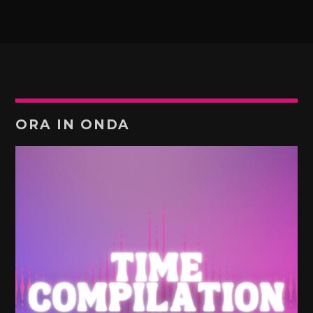
ORA IN ONDA