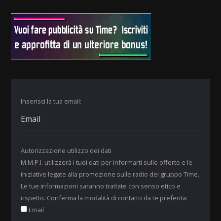
Inserisci la tua email:
Autorizzazione utilizzo dei dati
M.M.P.I. utilizzerà i tuoi dati per informarti sulle offerte e le
iniziative legate alla promozione sulle radio del gruppo Time.
Le tue informazioni saranno trattate con senso etico e
rispetto. Conferma la modalità di contatto da te preferita:
Email